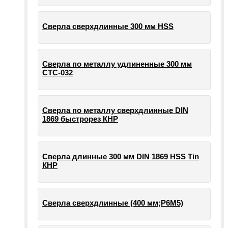
Сверла сверхдлинные 300 мм HSS
Сверла по металлу удлиненные 300 мм
СТС-032
Сверла по металлу сверхдлинные DIN
1869 быстрорез КНР
Сверла длинные 300 мм DIN 1869 HSS Tin
КНР
Сверла сверхдлинные (400 мм;Р6М5)