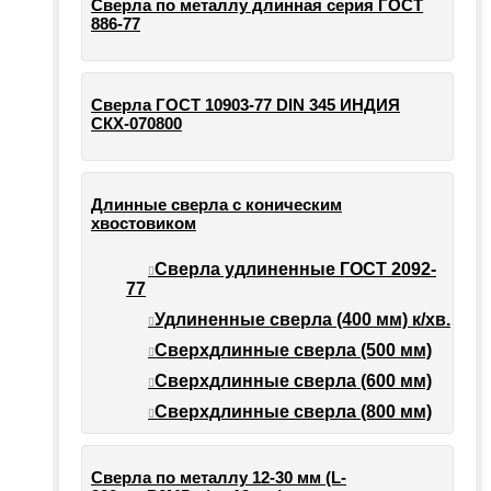
Сверла по металлу длинная серия ГОСТ
886-77
Сверла ГОСТ 10903-77 DIN 345 ИНДИЯ
СКХ-070800
Длинные сверла с коническим
хвостовиком
Сверла удлиненные ГОСТ 2092-
77
Удлиненные сверла (400 мм) к/хв.
Сверхдлинные сверла (500 мм)
Сверхдлинные сверла (600 мм)
Сверхдлинные сверла (800 мм)
Сверла по металлу 12-30 мм (L-