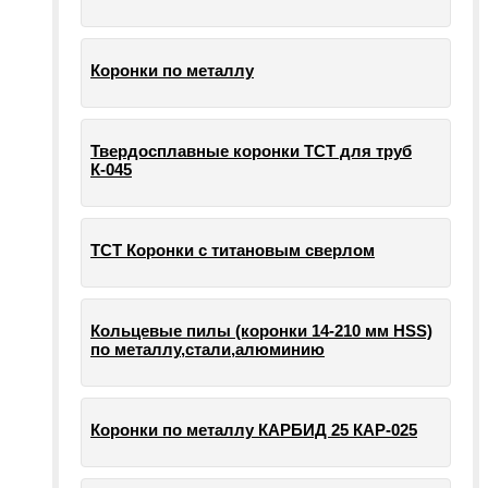
Коронки по металлу
Твердосплавные коронки ТСТ для труб
К-045
ТСТ Коронки с титановым сверлом
Кольцевые пилы (коронки 14-210 мм HSS)
по металлу,стали,алюминию
Коронки по металлу КАРБИД 25 КАР-025