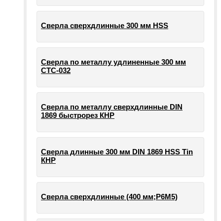
Сверла сверхдлинные 300 мм HSS
Сверла по металлу удлиненные 300 мм
СТС-032
Сверла по металлу сверхдлинные DIN
1869 быстрорез КНР
Сверла длинные 300 мм DIN 1869 HSS Tin
КНР
Сверла сверхдлинные (400 мм;Р6М5)