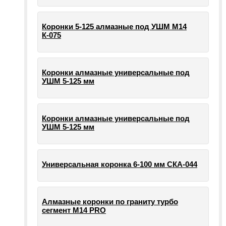
Коронки 5-125 алмазные под УШМ М14
К-075
Коронки алмазные универсальные под
УШМ 5-125 мм
Коронки алмазные универсальные под
УШМ 5-125 мм
Универсальная коронка 6-100 мм СКА-044
Алмазные коронки по граниту турбо
сегмент М14 PRO