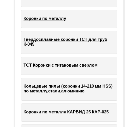
Коронки по металлу
Твердосплавные коронки ТСТ для труб
К-045
ТСТ Коронки с титановым сверлом
Кольцевые пилы (коронки 14-210 мм HSS)
по металлу,стали,алюминию
Коронки по металлу КАРБИД 25 КАР-025