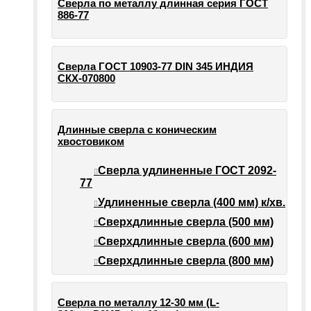
Сверла по металлу длинная серия ГОСТ
886-77
Сверла ГОСТ 10903-77 DIN 345 ИНДИЯ
СКХ-070800
Длинные сверла с коническим
хвостовиком
Сверла удлиненные ГОСТ 2092-
77
Удлиненные сверла (400 мм) к/хв.
Сверхдлинные сверла (500 мм)
Сверхдлинные сверла (600 мм)
Сверхдлинные сверла (800 мм)
Сверла по металлу 12-30 мм (L-