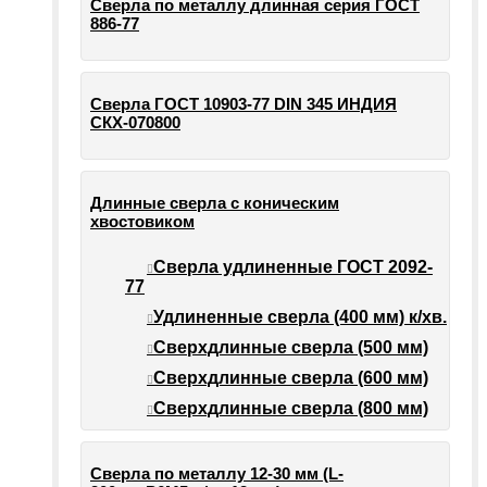
Сверла по металлу длинная серия ГОСТ
886-77
Сверла ГОСТ 10903-77 DIN 345 ИНДИЯ
СКХ-070800
Длинные сверла с коническим
хвостовиком
Сверла удлиненные ГОСТ 2092-
77
Удлиненные сверла (400 мм) к/хв.
Сверхдлинные сверла (500 мм)
Сверхдлинные сверла (600 мм)
Сверхдлинные сверла (800 мм)
Сверла по металлу 12-30 мм (L-