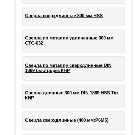
Сверла сверхдлинные 300 мм HSS
Сверла по металлу удлиненные 300 мм
СТС-032
Сверла по металлу сверхдлинные DIN
1869 быстрорез КНР
Сверла длинные 300 мм DIN 1869 HSS Tin
КНР
Сверла сверхдлинные (400 мм;Р6М5)