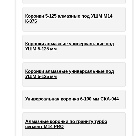
Коронки 5-125 алмазные под УШМ М14
К-075
Коронки алмазные универсальные под
УШМ 5-125 мм
Коронки алмазные универсальные под
УШМ 5-125 мм
Универсальная коронка 6-100 мм СКА-044
Алмазные коронки по граниту турбо
сегмент М14 PRO