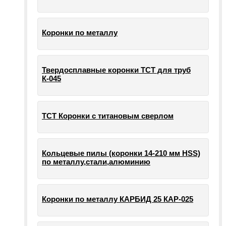
Коронки по металлу
Твердосплавные коронки ТСТ для труб
К-045
ТСТ Коронки с титановым сверлом
Кольцевые пилы (коронки 14-210 мм HSS)
по металлу,стали,алюминию
Коронки по металлу КАРБИД 25 КАР-025