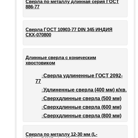
Сверла по металлу длинная серия ГОСТ
886-77
Сверла ГОСТ 10903-77 DIN 345 ИНДИЯ
СКХ-070800
Длинные сверла с коническим
хвостовиком
Сверла удлиненные ГОСТ 2092-
77
Удлиненные сверла (400 мм) к/хв.
Сверхдлинные сверла (500 мм)
Сверхдлинные сверла (600 мм)
Сверхдлинные сверла (800 мм)
Сверла по металлу 12-30 мм (L-