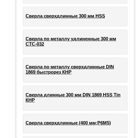
Сверла сверхдлинные 300 мм HSS
Сверла по металлу удлиненные 300 мм
СТС-032
Сверла по металлу сверхдлинные DIN
1869 быстрорез КНР
Сверла длинные 300 мм DIN 1869 HSS Tin
КНР
Сверла сверхдлинные (400 мм;Р6М5)