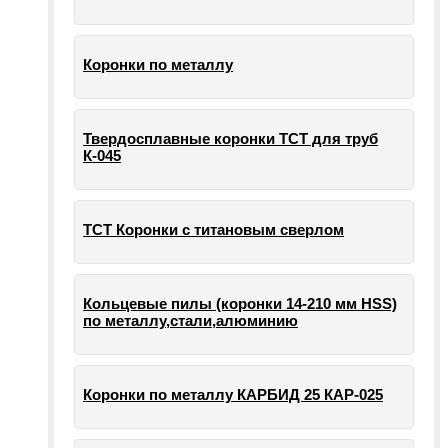
Коронки по металлу
Твердосплавные коронки ТСТ для труб
К-045
ТСТ Коронки с титановым сверлом
Кольцевые пилы (коронки 14-210 мм HSS)
по металлу,стали,алюминию
Коронки по металлу КАРБИД 25 КАР-025