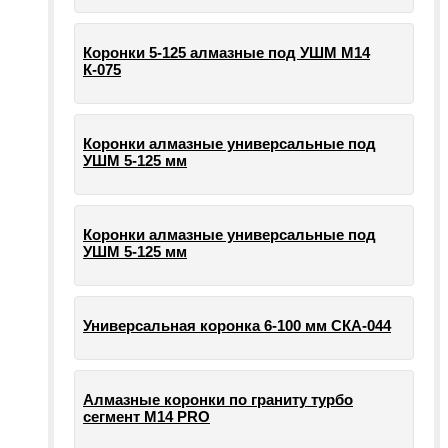
Коронки 5-125 алмазные под УШМ М14
К-075
Коронки алмазные универсальные под
УШМ 5-125 мм
Коронки алмазные универсальные под
УШМ 5-125 мм
Универсальная коронка 6-100 мм СКА-044
Алмазные коронки по граниту турбо
сегмент М14 PRO