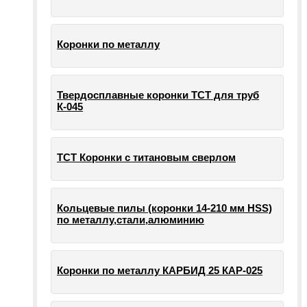
Коронки по металлу
Твердосплавные коронки ТСТ для труб
К-045
ТСТ Коронки с титановым сверлом
Кольцевые пилы (коронки 14-210 мм HSS)
по металлу,стали,алюминию
Коронки по металлу КАРБИД 25 КАР-025