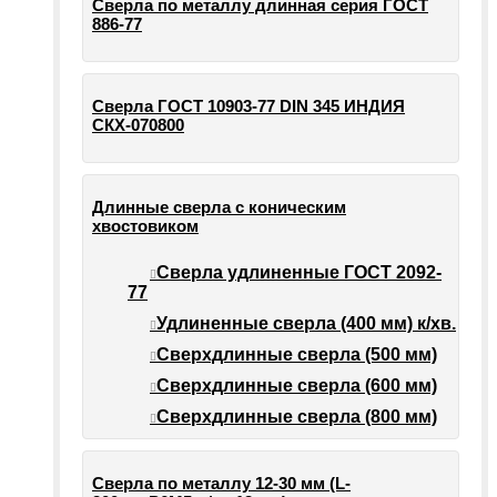
Сверла по металлу длинная серия ГОСТ
886-77
Сверла ГОСТ 10903-77 DIN 345 ИНДИЯ
СКХ-070800
Длинные сверла с коническим
хвостовиком
Сверла удлиненные ГОСТ 2092-
77
Удлиненные сверла (400 мм) к/хв.
Сверхдлинные сверла (500 мм)
Сверхдлинные сверла (600 мм)
Сверхдлинные сверла (800 мм)
Сверла по металлу 12-30 мм (L-