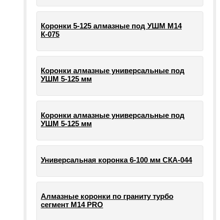
Коронки 5-125 алмазные под УШМ М14
К-075
Коронки алмазные универсальные под
УШМ 5-125 мм
Коронки алмазные универсальные под
УШМ 5-125 мм
Универсальная коронка 6-100 мм СКА-044
Алмазные коронки по граниту турбо
сегмент М14 PRO