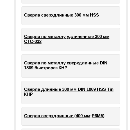
Сверла сверхдлинные 300 мм HSS
Сверла по металлу удлиненные 300 мм
СТС-032
Сверла по металлу сверхдлинные DIN
1869 быстрорез КНР
Сверла длинные 300 мм DIN 1869 HSS Tin
КНР
Сверла сверхдлинные (400 мм;Р6М5)