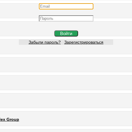
Войти
Забыли пароль?
Зарегистрироваться
lex Group