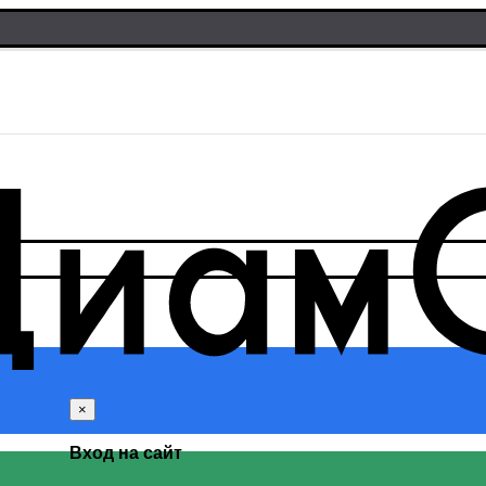
×
Вход на сайт