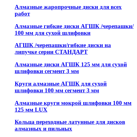
Алмазные жаропрочные диски для всех
работ
Алмазные гибкие диски АГШК /черепашки/
100 мм для сухой шлифовки
АГШК /черепашки/гибкие диски на
липучке серии СТАНДАРТ
Алмазные диски АГШК 125 мм для сухой
шлифовки сегмент 3 мм
Круги алмазные АГШК для сухой
шлифовки 100 мм сегмент 3 мм
Алмазные круги мокрой шлифовки 100 мм
125 мм LUX
Кольца переходные латунные для дисков
алмазных и пильных