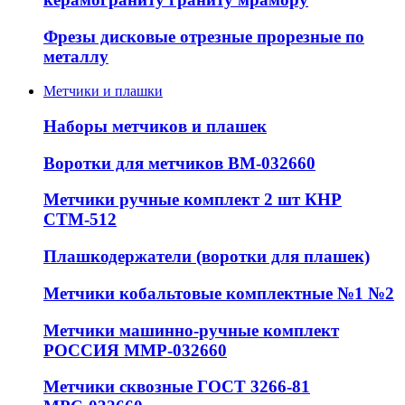
Фрезы дисковые отрезные прорезные по
металлу
Метчики и плашки
Наборы метчиков и плашек
Воротки для метчиков ВМ-032660
Метчики ручные комплект 2 шт КНР
СТМ-512
Плашкодержатели (воротки для плашек)
Метчики кобальтовые комплектные №1 №2
Метчики машинно-ручные комплект
РОССИЯ ММР-032660
Метчики сквозные ГОСТ 3266-81