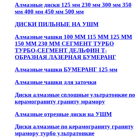
Алмазные диски 125 мм 230 мм 300 мм 350
мм 400 мм 450 мм 500 мм
ДИСКИ ПИЛЬНЫЕ НА УШМ
Алмазные чашки 100 ММ 115 ММ 125 ММ
150 ММ 230 ММ СЕГМЕНТ ТУРБО
ТУРБО-СЕГМЕНТ ДЕЛЬФИН Т-
ОБРАЗНАЯ ЛАЗЕРНАЯ БУМЕРАНГ
Алмазные чашки БУМЕРАНГ 125 мм
Алмазные чашки для заточки
Диски алмазные сплошные ультратонкие по
керамограниту граниту мрамору
Алмазные отрезные диски на УШМ
Диски алмазные по керамограниту граниту
мрамору турбо ультратонкие