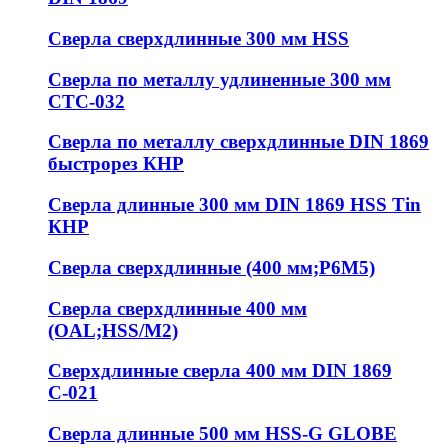
Сверла сверхдлинные 300 мм HSS
Сверла по металлу удлиненные 300 мм
СТС-032
Сверла по металлу сверхдлинные DIN 1869
быстрорез КНР
Сверла длинные 300 мм DIN 1869 HSS Tin
КНР
Сверла сверхдлинные (400 мм;Р6М5)
Сверла сверхдлинные 400 мм
(OAL;HSS/M2)
Сверхдлинные сверла 400 мм DIN 1869
С-021
Сверла длинные 500 мм HSS-G GLOBE