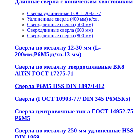
Длинные сверла с коническим хвостовиком
Сверла удлиненные ГОСТ 2092-77
Удлиненные сверла (400 мм) к/хв.
Сверхдлинные сверла (500 мм)
Сверхдлинные сверла (600 мм)
Сверхдлинные сверла (800 мм)
Сверла по металлу 12-30 мм (L-
200мм;Р6М5;ц/хв.13 мм)
Сверла по металлу твердосплавные ВК8
AlTiN ГОСТ 17275-71
Сверла Р6М5 HSS DIN 1897/1412
Сверла (ГОСТ 10903-77/ DIN 345 Р6М5К5)
Сверла центровочные тип а ГОСТ 14952-75
Р6М5
Сверла по металлу 250 мм удлиненные HSS
DIN 1869