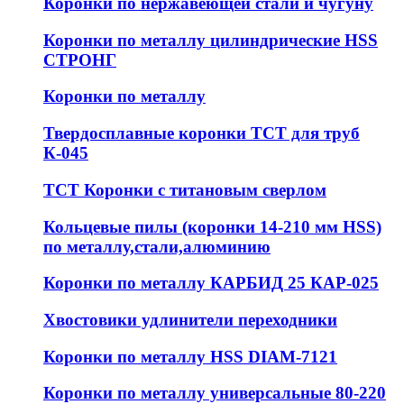
Коронки по нержавеющей стали и чугуну
Коронки по металлу цилиндрические HSS
СТРОНГ
Коронки по металлу
Твердосплавные коронки ТСТ для труб
К-045
ТСТ Коронки с титановым сверлом
Кольцевые пилы (коронки 14-210 мм HSS)
по металлу,стали,алюминию
Коронки по металлу КАРБИД 25 КАР-025
Хвостовики удлинители переходники
Коронки по металлу HSS DIAM-7121
Коронки по металлу универсальные 80-220