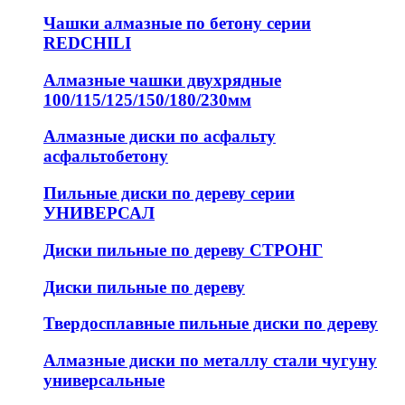
Чашки алмазные по бетону серии
REDCHILI
Алмазные чашки двухрядные
100/115/125/150/180/230мм
Алмазные диски по асфальту
асфальтобетону
Пильные диски по дереву серии
УНИВЕРСАЛ
Диски пильные по дереву СТРОНГ
Диски пильные по дереву
Твердосплавные пильные диски по дереву
Алмазные диски по металлу стали чугуну
универсальные