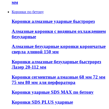
мм
Коронки по бетону
Коронки алмазные ударные быстрорез
Алмазные коронки с водяным охлаждением
безударные
Алмазные безударные коронки корончатые
сверла длиной 150 мм
Коронки алмазные безударные быстрорез
Лазер 20-112 мм
Коронки сегментные алмазные 68 мм 72 мм
75 мм 80 мм для перфоратора
Коронки ударные SDS MAX по бетону
Коронки SDS PLUS ударные