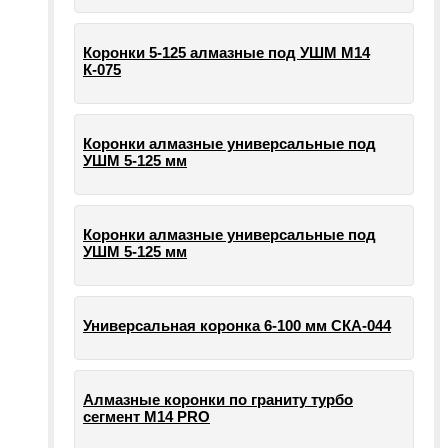
Коронки 5-125 алмазные под УШМ М14
К-075
Коронки алмазные универсальные под
УШМ 5-125 мм
Коронки алмазные универсальные под
УШМ 5-125 мм
Универсальная коронка 6-100 мм СКА-044
Алмазные коронки по граниту турбо
сегмент М14 PRO