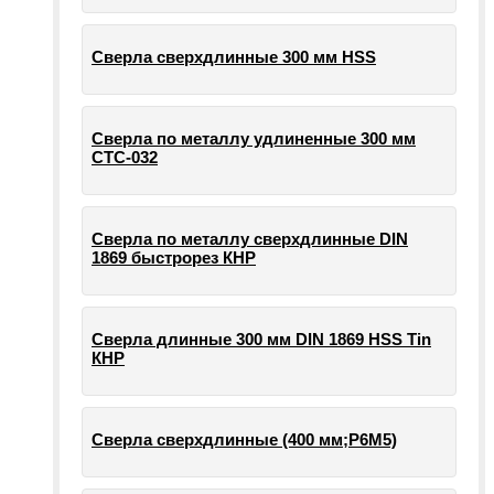
Сверла сверхдлинные 300 мм HSS
Сверла по металлу удлиненные 300 мм
СТС-032
Сверла по металлу сверхдлинные DIN
1869 быстрорез КНР
Сверла длинные 300 мм DIN 1869 HSS Tin
КНР
Сверла сверхдлинные (400 мм;Р6М5)