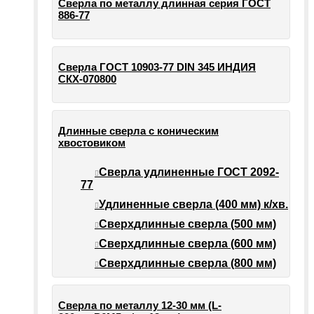
Сверла по металлу длинная серия ГОСТ
886-77
Сверла ГОСТ 10903-77 DIN 345 ИНДИЯ
СКХ-070800
Длинные сверла с коническим
хвостовиком
Сверла удлиненные ГОСТ 2092-
77
Удлиненные сверла (400 мм) к/хв.
Сверхдлинные сверла (500 мм)
Сверхдлинные сверла (600 мм)
Сверхдлинные сверла (800 мм)
Сверла по металлу 12-30 мм (L-