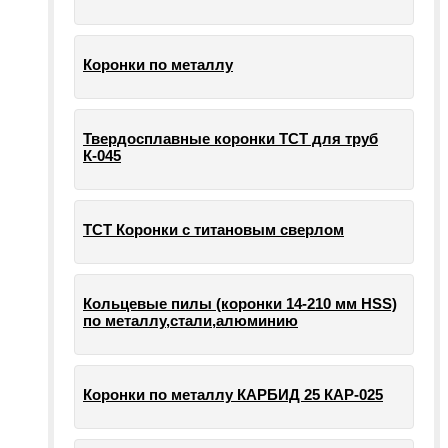
Коронки по металлу
Твердосплавные коронки ТСТ для труб
К-045
ТСТ Коронки с титановым сверлом
Кольцевые пилы (коронки 14-210 мм HSS)
по металлу,стали,алюминию
Коронки по металлу КАРБИД 25 КАР-025