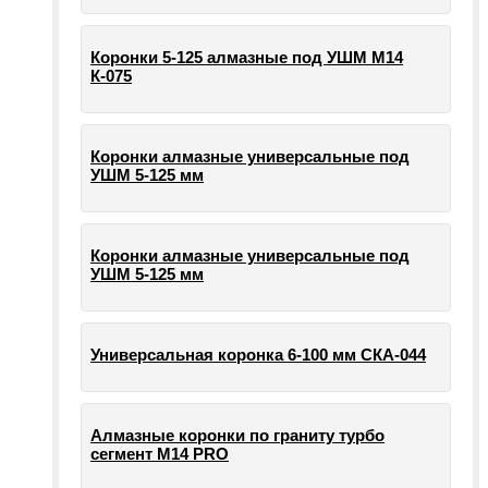
Коронки 5-125 алмазные под УШМ М14
К-075
Коронки алмазные универсальные под
УШМ 5-125 мм
Коронки алмазные универсальные под
УШМ 5-125 мм
Универсальная коронка 6-100 мм СКА-044
Алмазные коронки по граниту турбо
сегмент М14 PRO