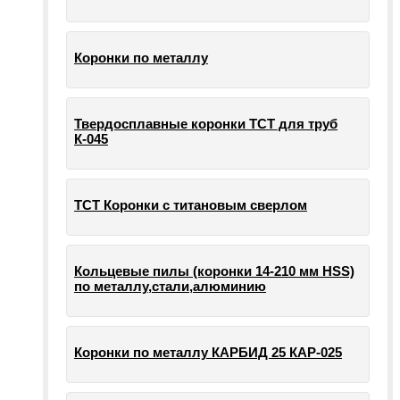
Коронки по металлу
Твердосплавные коронки ТСТ для труб
К-045
ТСТ Коронки с титановым сверлом
Кольцевые пилы (коронки 14-210 мм HSS)
по металлу,стали,алюминию
Коронки по металлу КАРБИД 25 КАР-025