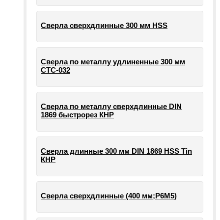
Сверла сверхдлинные 300 мм HSS
Сверла по металлу удлиненные 300 мм
СТС-032
Сверла по металлу сверхдлинные DIN
1869 быстрорез КНР
Сверла длинные 300 мм DIN 1869 HSS Tin
КНР
Сверла сверхдлинные (400 мм;Р6М5)