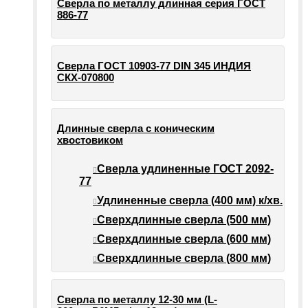
Сверла по металлу длинная серия ГОСТ
886-77
Сверла ГОСТ 10903-77 DIN 345 ИНДИЯ
СКХ-070800
Длинные сверла с коническим
хвостовиком
Сверла удлиненные ГОСТ 2092-
77
Удлиненные сверла (400 мм) к/хв.
Сверхдлинные сверла (500 мм)
Сверхдлинные сверла (600 мм)
Сверхдлинные сверла (800 мм)
Сверла по металлу 12-30 мм (L-