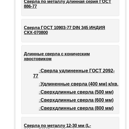
Сверла по металлу длинная серия ГОСТ
886-77
Сверла ГОСТ 10903-77 DIN 345 ИНДИЯ
СКХ-070800
Длинные сверла с коническим
хвостовиком
Сверла удлиненные ГОСТ 2092-
77
Удлиненные сверла (400 мм) к/хв.
Сверхдлинные сверла (500 мм)
Сверхдлинные сверла (600 мм)
Сверхдлинные сверла (800 мм)
Сверла по металлу 12-30 мм (L-