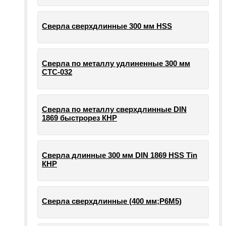
Сверла сверхдлинные 300 мм HSS
Сверла по металлу удлиненные 300 мм
СТС-032
Сверла по металлу сверхдлинные DIN
1869 быстрорез КНР
Сверла длинные 300 мм DIN 1869 HSS Tin
КНР
Сверла сверхдлинные (400 мм;Р6М5)