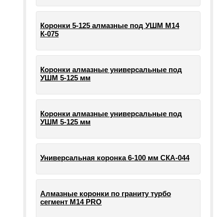
Коронки 5-125 алмазные под УШМ М14
К-075
Коронки алмазные универсальные под
УШМ 5-125 мм
Коронки алмазные универсальные под
УШМ 5-125 мм
Универсальная коронка 6-100 мм СКА-044
Алмазные коронки по граниту турбо
сегмент М14 PRO