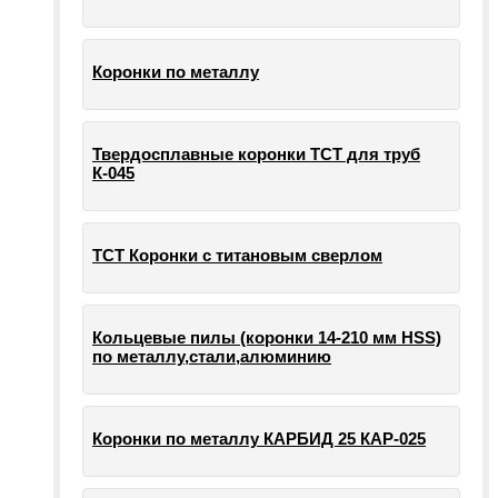
Коронки по металлу
Твердосплавные коронки ТСТ для труб
К-045
ТСТ Коронки с титановым сверлом
Кольцевые пилы (коронки 14-210 мм HSS)
по металлу,стали,алюминию
Коронки по металлу КАРБИД 25 КАР-025