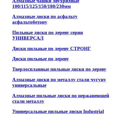
Алмазные чашки двухрядные
100/115/125/150/180/230мм
Алмазные диски по асфальту
асфальтобетону
Пильные диски по дереву серии
УНИВЕРСАЛ
Диски пильные по дереву СТРОНГ
Диски пильные по дереву
Твердосплавные пильные диски по дереву
Алмазные диски по металлу стали чугуну
универсальные
Алмазные пильные диски по нержавеющей
стали металлу
Универсальные пильные диски Industrial