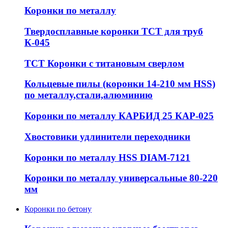
Коронки по металлу
Твердосплавные коронки ТСТ для труб
К-045
ТСТ Коронки с титановым сверлом
Кольцевые пилы (коронки 14-210 мм HSS)
по металлу,стали,алюминию
Коронки по металлу КАРБИД 25 КАР-025
Хвостовики удлинители переходники
Коронки по металлу HSS DIAM-7121
Коронки по металлу универсальные 80-220
мм
Коронки по бетону