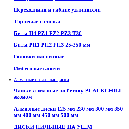
Переходники и гибкие удлинители
Торцевые головки
Биты H4 PZ1 PZ2 PZ3 T30
Биты PH1 PH2 PH3 25-350 мм
Головки магнитные
Имбусовые ключи
Алмазные и пильные диски
Чашки алмазные по бетону BLACKCHILI
эконом
Алмазные диски 125 мм 230 мм 300 мм 350
мм 400 мм 450 мм 500 мм
ДИСКИ ПИЛЬНЫЕ НА УШМ