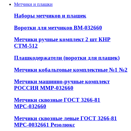
Метчики и плашки
Наборы метчиков и плашек
Воротки для метчиков ВМ-032660
Метчики ручные комплект 2 шт КНР
СТМ-512
Плашкодержатели (воротки для плашек)
Метчики кобальтовые комплектные №1 №2
Метчики машинно-ручные комплект
РОССИЯ ММР-032660
Метчики сквозные ГОСТ 3266-81
МРС-032660
Метчики сквозные левые ГОСТ 3266-81
МРС-0032661 Резолюкс