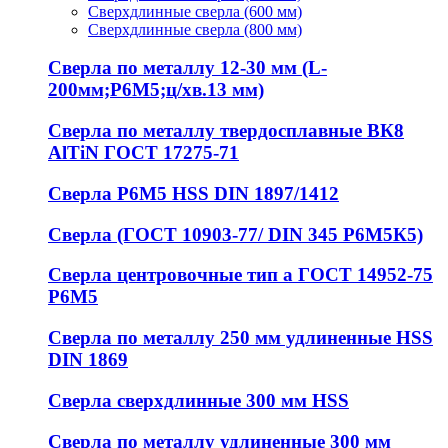
Сверхдлинные сверла (600 мм)
Сверхдлинные сверла (800 мм)
Сверла по металлу 12-30 мм (L-
200мм;Р6М5;ц/хв.13 мм)
Сверла по металлу твердосплавные ВК8
AlTiN ГОСТ 17275-71
Сверла Р6М5 HSS DIN 1897/1412
Сверла (ГОСТ 10903-77/ DIN 345 Р6М5К5)
Сверла центровочные тип а ГОСТ 14952-75
Р6М5
Сверла по металлу 250 мм удлиненные HSS
DIN 1869
Сверла сверхдлинные 300 мм HSS
Сверла по металлу удлиненные 300 мм