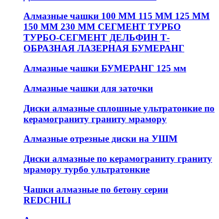
Алмазные чашки 100 ММ 115 ММ 125 ММ
150 ММ 230 ММ СЕГМЕНТ ТУРБО
ТУРБО-СЕГМЕНТ ДЕЛЬФИН Т-
ОБРАЗНАЯ ЛАЗЕРНАЯ БУМЕРАНГ
Алмазные чашки БУМЕРАНГ 125 мм
Алмазные чашки для заточки
Диски алмазные сплошные ультратонкие по
керамограниту граниту мрамору
Алмазные отрезные диски на УШМ
Диски алмазные по керамограниту граниту
мрамору турбо ультратонкие
Чашки алмазные по бетону серии
REDCHILI