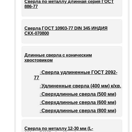
Сверла по металлу длинная серия ГОСТ
886-77
Сверла ГОСТ 10903-77 DIN 345 ИНДИЯ
СКХ-070800
Длинные сверла с коническим
хвостовиком
Сверла удлиненные ГОСТ 2092-
77
Удлиненные сверла (400 мм) к/хв.
Сверхдлинные сверла (500 мм)
Сверхдлинные сверла (600 мм)
Сверхдлинные сверла (800 мм)
Сверла по металлу 12-30 мм (L-