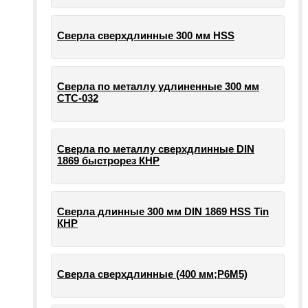
Сверла сверхдлинные 300 мм HSS
Сверла по металлу удлиненные 300 мм
СТС-032
Сверла по металлу сверхдлинные DIN
1869 быстрорез КНР
Сверла длинные 300 мм DIN 1869 HSS Tin
КНР
Сверла сверхдлинные (400 мм;Р6М5)