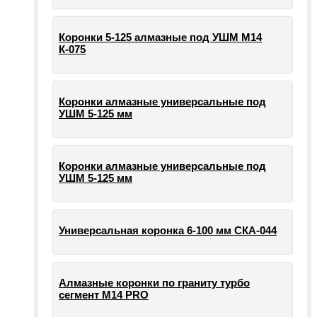
Коронки 5-125 алмазные под УШМ М14
К-075
Коронки алмазные универсальные под
УШМ 5-125 мм
Коронки алмазные универсальные под
УШМ 5-125 мм
Универсальная коронка 6-100 мм СКА-044
Алмазные коронки по граниту турбо
сегмент М14 PRO