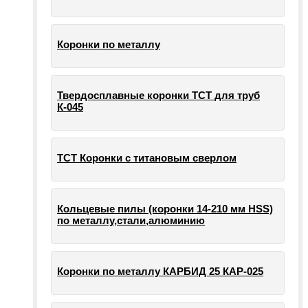
Коронки по металлу
Твердосплавные коронки ТСТ для труб
К-045
ТСТ Коронки с титановым сверлом
Кольцевые пилы (коронки 14-210 мм HSS)
по металлу,стали,алюминию
Коронки по металлу КАРБИД 25 КАР-025