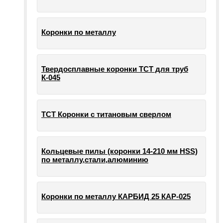
Коронки по металлу
Твердосплавные коронки ТСТ для труб
К-045
ТСТ Коронки с титановым сверлом
Кольцевые пилы (коронки 14-210 мм HSS)
по металлу,стали,алюминию
Коронки по металлу КАРБИД 25 КАР-025