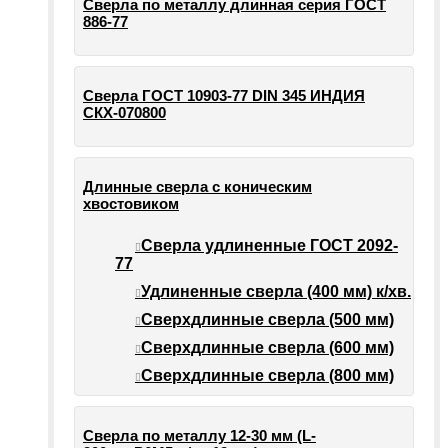
Сверла по металлу длинная серия ГОСТ
886-77
Сверла ГОСТ 10903-77 DIN 345 ИНДИЯ
СКХ-070800
Длинные сверла с коническим
хвостовиком
Сверла удлиненные ГОСТ 2092-
77
Удлиненные сверла (400 мм) к/хв.
Сверхдлинные сверла (500 мм)
Сверхдлинные сверла (600 мм)
Сверхдлинные сверла (800 мм)
Сверла по металлу 12-30 мм (L-