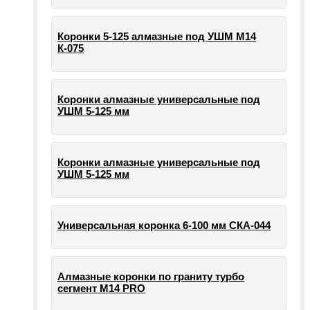
Коронки 5-125 алмазные под УШМ М14
К-075
Коронки алмазные универсальные под
УШМ 5-125 мм
Коронки алмазные универсальные под
УШМ 5-125 мм
Универсальная коронка 6-100 мм СКА-044
Алмазные коронки по граниту турбо
сегмент М14 PRO