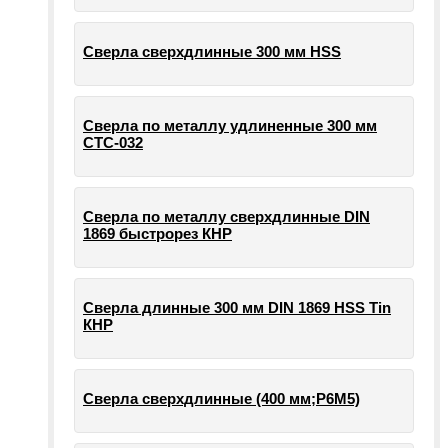
Сверла сверхдлинные 300 мм HSS
Сверла по металлу удлиненные 300 мм
СТС-032
Сверла по металлу сверхдлинные DIN
1869 быстрорез КНР
Сверла длинные 300 мм DIN 1869 HSS Tin
КНР
Сверла сверхдлинные (400 мм;Р6М5)