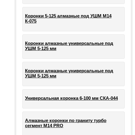
Коронки 5-125 алмазные под УШМ М14
К-075
Коронки алмазные универсальные под
УШМ 5-125 мм
Коронки алмазные универсальные под
УШМ 5-125 мм
Универсальная коронка 6-100 мм СКА-044
Алмазные коронки по граниту турбо
сегмент М14 PRO