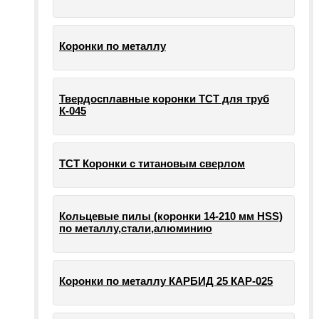
Коронки по металлу
Твердосплавные коронки ТСТ для труб
К-045
ТСТ Коронки с титановым сверлом
Кольцевые пилы (коронки 14-210 мм HSS)
по металлу,стали,алюминию
Коронки по металлу КАРБИД 25 КАР-025