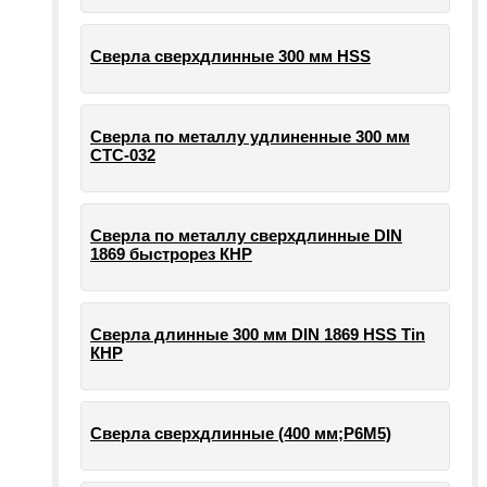
Сверла сверхдлинные 300 мм HSS
Сверла по металлу удлиненные 300 мм
СТС-032
Сверла по металлу сверхдлинные DIN
1869 быстрорез КНР
Сверла длинные 300 мм DIN 1869 HSS Tin
КНР
Сверла сверхдлинные (400 мм;Р6М5)