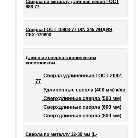
Сверла по металлу длинная серия ГОСТ
886-77
Сверла ГОСТ 10903-77 DIN 345 ИНДИЯ
СКХ-070800
Длинные сверла с коническим
хвостовиком
Сверла удлиненные ГОСТ 2092-
77
Удлиненные сверла (400 мм) к/хв.
Сверхдлинные сверла (500 мм)
Сверхдлинные сверла (600 мм)
Сверхдлинные сверла (800 мм)
Сверла по металлу 12-30 мм (L-