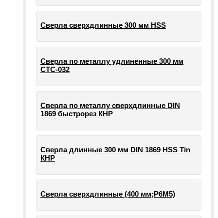
Сверла сверхдлинные 300 мм HSS
Сверла по металлу удлиненные 300 мм
СТС-032
Сверла по металлу сверхдлинные DIN
1869 быстрорез КНР
Сверла длинные 300 мм DIN 1869 HSS Tin
КНР
Сверла сверхдлинные (400 мм;Р6М5)