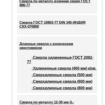
Сверла по металлу длинная серия ГОСТ
886-77
Сверла ГОСТ 10903-77 DIN 345 ИНДИЯ
СКХ-070800
Длинные сверла с коническим
хвостовиком
Сверла удлиненные ГОСТ 2092-
77
Удлиненные сверла (400 мм) к/хв.
Сверхдлинные сверла (500 мм)
Сверхдлинные сверла (600 мм)
Сверхдлинные сверла (800 мм)
Сверла по металлу 12-30 мм (L-