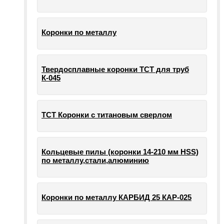
Коронки по металлу
Твердосплавные коронки ТСТ для труб
К-045
ТСТ Коронки с титановым сверлом
Кольцевые пилы (коронки 14-210 мм HSS)
по металлу,стали,алюминию
Коронки по металлу КАРБИД 25 КАР-025