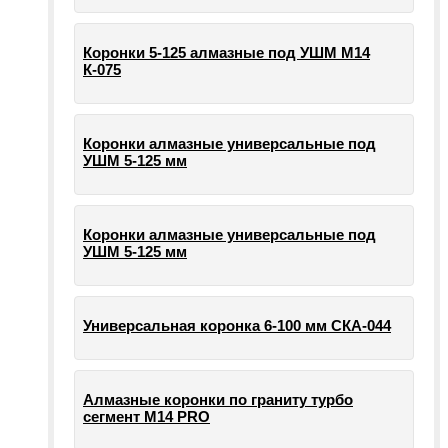
Коронки 5-125 алмазные под УШМ М14
К-075
Коронки алмазные универсальные под
УШМ 5-125 мм
Коронки алмазные универсальные под
УШМ 5-125 мм
Универсальная коронка 6-100 мм СКА-044
Алмазные коронки по граниту турбо
сегмент М14 PRO