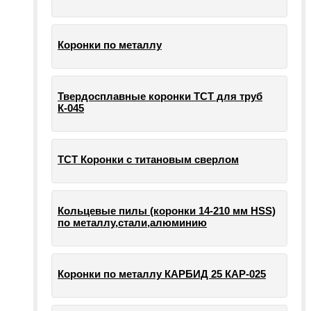
Коронки по металлу
Твердосплавные коронки ТСТ для труб
К-045
ТСТ Коронки с титановым сверлом
Кольцевые пилы (коронки 14-210 мм HSS)
по металлу,стали,алюминию
Коронки по металлу КАРБИД 25 КАР-025