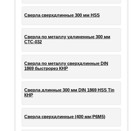
Сверла сверхдлинные 300 мм HSS
Сверла по металлу удлиненные 300 мм
СТС-032
Сверла по металлу сверхдлинные DIN
1869 быстрорез КНР
Сверла длинные 300 мм DIN 1869 HSS Tin
КНР
Сверла сверхдлинные (400 мм;Р6М5)