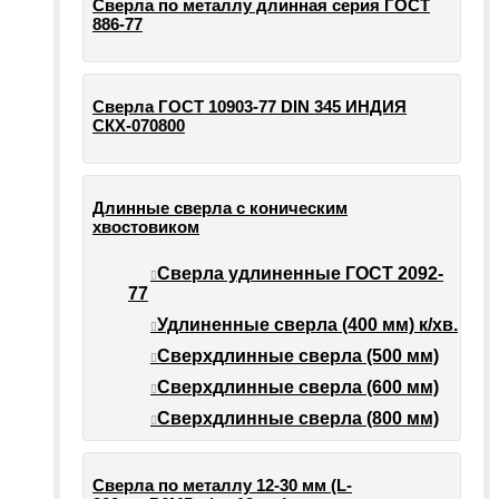
Сверла по металлу длинная серия ГОСТ
886-77
Сверла ГОСТ 10903-77 DIN 345 ИНДИЯ
СКХ-070800
Длинные сверла с коническим
хвостовиком
Сверла удлиненные ГОСТ 2092-
77
Удлиненные сверла (400 мм) к/хв.
Сверхдлинные сверла (500 мм)
Сверхдлинные сверла (600 мм)
Сверхдлинные сверла (800 мм)
Сверла по металлу 12-30 мм (L-