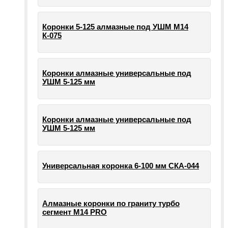
Коронки 5-125 алмазные под УШМ М14
К-075
Коронки алмазные универсальные под
УШМ 5-125 мм
Коронки алмазные универсальные под
УШМ 5-125 мм
Универсальная коронка 6-100 мм СКА-044
Алмазные коронки по граниту турбо
сегмент М14 PRO