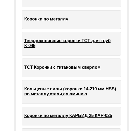
Коронки по металлу
Твердосплавные коронки ТСТ для труб
К-045
ТСТ Коронки с титановым сверлом
Кольцевые пилы (коронки 14-210 мм HSS)
по металлу,стали,алюминию
Коронки по металлу КАРБИД 25 КАР-025