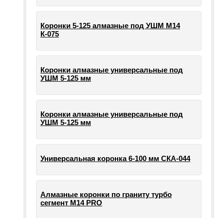
Коронки 5-125 алмазные под УШМ М14
К-075
Коронки алмазные универсальные под
УШМ 5-125 мм
Коронки алмазные универсальные под
УШМ 5-125 мм
Универсальная коронка 6-100 мм СКА-044
Алмазные коронки по граниту турбо
сегмент М14 PRO