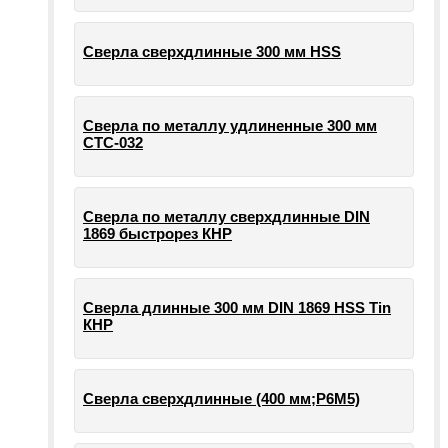
Сверла сверхдлинные 300 мм HSS
Сверла по металлу удлиненные 300 мм
СТС-032
Сверла по металлу сверхдлинные DIN
1869 быстрорез КНР
Сверла длинные 300 мм DIN 1869 HSS Tin
КНР
Сверла сверхдлинные (400 мм;Р6М5)