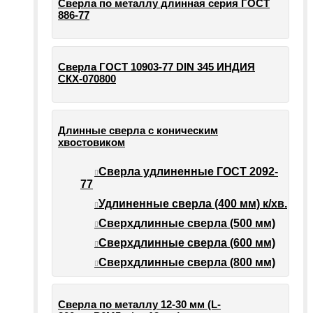
Сверла по металлу длинная серия ГОСТ
886-77
Сверла ГОСТ 10903-77 DIN 345 ИНДИЯ
СКХ-070800
Длинные сверла с коническим
хвостовиком
Сверла удлиненные ГОСТ 2092-
77
Удлиненные сверла (400 мм) к/хв.
Сверхдлинные сверла (500 мм)
Сверхдлинные сверла (600 мм)
Сверхдлинные сверла (800 мм)
Сверла по металлу 12-30 мм (L-