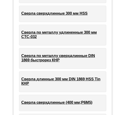
Сверла сверхдлинные 300 мм HSS
Сверла по металлу удлиненные 300 мм
СТС-032
Сверла по металлу сверхдлинные DIN
1869 быстрорез КНР
Сверла длинные 300 мм DIN 1869 HSS Tin
КНР
Сверла сверхдлинные (400 мм;Р6М5)