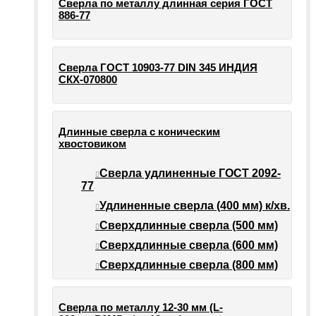
Сверла по металлу длинная серия ГОСТ
886-77
Сверла ГОСТ 10903-77 DIN 345 ИНДИЯ
СКХ-070800
Длинные сверла с коническим
хвостовиком
Сверла удлиненные ГОСТ 2092-
77
Удлиненные сверла (400 мм) к/хв.
Сверхдлинные сверла (500 мм)
Сверхдлинные сверла (600 мм)
Сверхдлинные сверла (800 мм)
Сверла по металлу 12-30 мм (L-