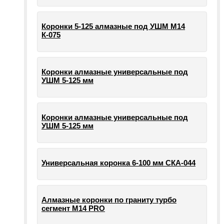
Коронки 5-125 алмазные под УШМ М14
К-075
Коронки алмазные универсальные под
УШМ 5-125 мм
Коронки алмазные универсальные под
УШМ 5-125 мм
Универсальная коронка 6-100 мм СКА-044
Алмазные коронки по граниту турбо
сегмент М14 PRO