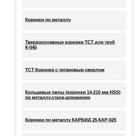
Коронки по металлу
Твердосплавные коронки ТСТ для труб
К-045
ТСТ Коронки с титановым сверлом
Кольцевые пилы (коронки 14-210 мм HSS)
по металлу,стали,алюминию
Коронки по металлу КАРБИД 25 КАР-025