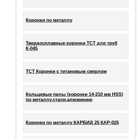
Коронки по металлу
Твердосплавные коронки ТСТ для труб
К-045
ТСТ Коронки с титановым сверлом
Кольцевые пилы (коронки 14-210 мм HSS)
по металлу,стали,алюминию
Коронки по металлу КАРБИД 25 КАР-025