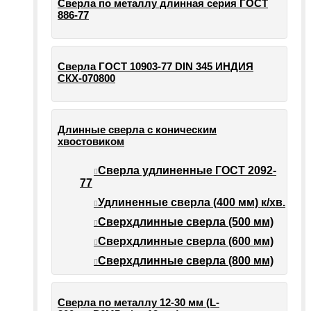
Сверла по металлу длинная серия ГОСТ
886-77
Сверла ГОСТ 10903-77 DIN 345 ИНДИЯ
СКХ-070800
Длинные сверла с коническим
хвостовиком
Сверла удлиненные ГОСТ 2092-
77
Удлиненные сверла (400 мм) к/хв.
Сверхдлинные сверла (500 мм)
Сверхдлинные сверла (600 мм)
Сверхдлинные сверла (800 мм)
Сверла по металлу 12-30 мм (L-