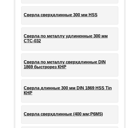
Сверла сверхдлинные 300 мм HSS
Сверла по металлу удлиненные 300 мм
СТС-032
Сверла по металлу сверхдлинные DIN
1869 быстрорез КНР
Сверла длинные 300 мм DIN 1869 HSS Tin
КНР
Сверла сверхдлинные (400 мм;Р6М5)