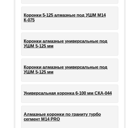
Коронки 5-125 алмазные под УШМ М14
К-075
Коронки алмазные универсальные под
УШМ 5-125 мм
Коронки алмазные универсальные под
УШМ 5-125 мм
Универсальная коронка 6-100 мм СКА-044
Алмазные коронки по граниту турбо
сегмент М14 PRO