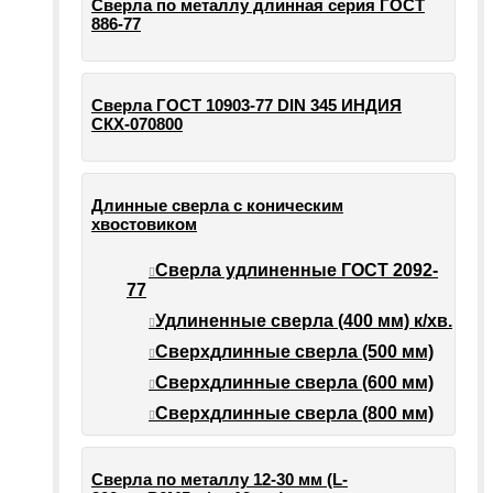
Сверла по металлу длинная серия ГОСТ
886-77
Сверла ГОСТ 10903-77 DIN 345 ИНДИЯ
СКХ-070800
Длинные сверла с коническим
хвостовиком
Сверла удлиненные ГОСТ 2092-
77
Удлиненные сверла (400 мм) к/хв.
Сверхдлинные сверла (500 мм)
Сверхдлинные сверла (600 мм)
Сверхдлинные сверла (800 мм)
Сверла по металлу 12-30 мм (L-