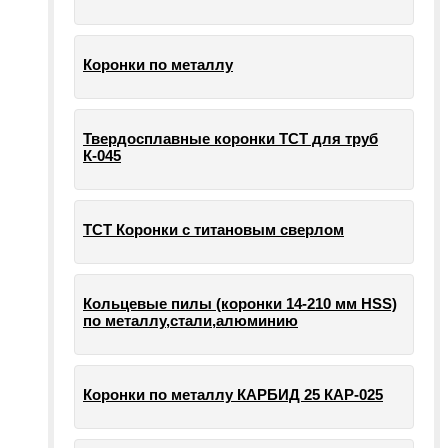
Коронки по металлу
Твердосплавные коронки ТСТ для труб
К-045
ТСТ Коронки с титановым сверлом
Кольцевые пилы (коронки 14-210 мм HSS)
по металлу,стали,алюминию
Коронки по металлу КАРБИД 25 КАР-025