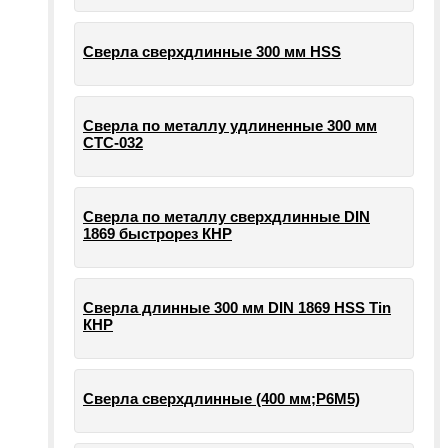
Сверла сверхдлинные 300 мм HSS
Сверла по металлу удлиненные 300 мм
СТС-032
Сверла по металлу сверхдлинные DIN
1869 быстрорез КНР
Сверла длинные 300 мм DIN 1869 HSS Tin
КНР
Сверла сверхдлинные (400 мм;Р6М5)