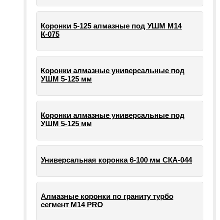
Коронки 5-125 алмазные под УШМ М14
К-075
Коронки алмазные универсальные под
УШМ 5-125 мм
Коронки алмазные универсальные под
УШМ 5-125 мм
Универсальная коронка 6-100 мм СКА-044
Алмазные коронки по граниту турбо
сегмент М14 PRO