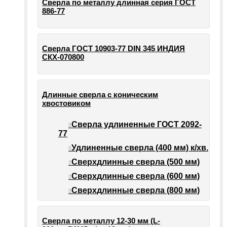
Сверла по металлу длинная серия ГОСТ
886-77
Сверла ГОСТ 10903-77 DIN 345 ИНДИЯ
СКХ-070800
Длинные сверла с коническим
хвостовиком
Сверла удлиненные ГОСТ 2092-
77
Удлиненные сверла (400 мм) к/хв.
Сверхдлинные сверла (500 мм)
Сверхдлинные сверла (600 мм)
Сверхдлинные сверла (800 мм)
Сверла по металлу 12-30 мм (L-