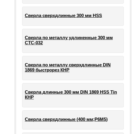
Сверла сверхдлинные 300 мм HSS
Сверла по металлу удлиненные 300 мм
СТС-032
Сверла по металлу сверхдлинные DIN
1869 быстрорез КНР
Сверла длинные 300 мм DIN 1869 HSS Tin
КНР
Сверла сверхдлинные (400 мм;Р6М5)