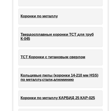
Коронки по металлу
Твердосплавные коронки ТСТ для труб
К-045
ТСТ Коронки с титановым сверлом
Кольцевые пилы (коронки 14-210 мм HSS)
по металлу,стали,алюминию
Коронки по металлу КАРБИД 25 КАР-025