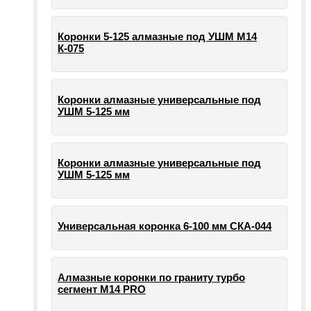
Коронки 5-125 алмазные под УШМ М14
К-075
Коронки алмазные универсальные под
УШМ 5-125 мм
Коронки алмазные универсальные под
УШМ 5-125 мм
Универсальная коронка 6-100 мм СКА-044
Алмазные коронки по граниту турбо
сегмент М14 PRO