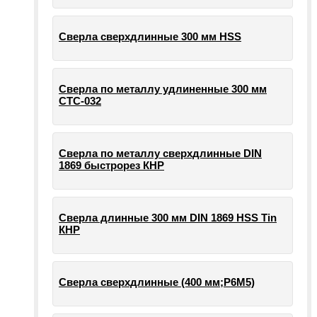
Сверла сверхдлинные 300 мм HSS
Сверла по металлу удлиненные 300 мм
СТС-032
Сверла по металлу сверхдлинные DIN
1869 быстрорез КНР
Сверла длинные 300 мм DIN 1869 HSS Tin
КНР
Сверла сверхдлинные (400 мм;Р6М5)