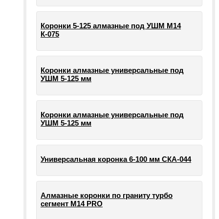
Коронки 5-125 алмазные под УШМ М14
К-075
Коронки алмазные универсальные под
УШМ 5-125 мм
Коронки алмазные универсальные под
УШМ 5-125 мм
Универсальная коронка 6-100 мм СКА-044
Алмазные коронки по граниту турбо
сегмент М14 PRO