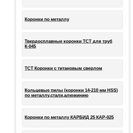
Коронки по металлу
Твердосплавные коронки ТСТ для труб
К-045
ТСТ Коронки с титановым сверлом
Кольцевые пилы (коронки 14-210 мм HSS)
по металлу,стали,алюминию
Коронки по металлу КАРБИД 25 КАР-025