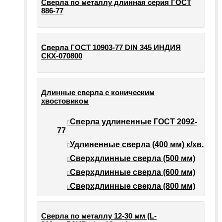
Сверла по металлу длинная серия ГОСТ
886-77
Сверла ГОСТ 10903-77 DIN 345 ИНДИЯ
СКХ-070800
Длинные сверла с коническим
хвостовиком
Сверла удлиненные ГОСТ 2092-
77
Удлиненные сверла (400 мм) к/хв.
Сверхдлинные сверла (500 мм)
Сверхдлинные сверла (600 мм)
Сверхдлинные сверла (800 мм)
Сверла по металлу 12-30 мм (L-