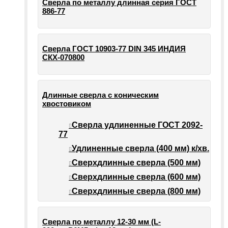
Сверла по металлу длинная серия ГОСТ
886-77
Сверла ГОСТ 10903-77 DIN 345 ИНДИЯ
СКХ-070800
Длинные сверла с коническим
хвостовиком
Сверла удлиненные ГОСТ 2092-
77
Удлиненные сверла (400 мм) к/хв.
Сверхдлинные сверла (500 мм)
Сверхдлинные сверла (600 мм)
Сверхдлинные сверла (800 мм)
Сверла по металлу 12-30 мм (L-