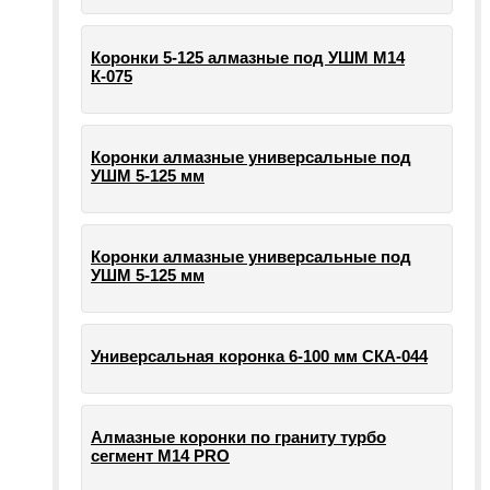
Коронки 5-125 алмазные под УШМ М14
К-075
Коронки алмазные универсальные под
УШМ 5-125 мм
Коронки алмазные универсальные под
УШМ 5-125 мм
Универсальная коронка 6-100 мм СКА-044
Алмазные коронки по граниту турбо
сегмент М14 PRO