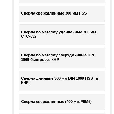
Сверла сверхдлинные 300 мм HSS
Сверла по металлу удлиненные 300 мм
СТС-032
Сверла по металлу сверхдлинные DIN
1869 быстрорез КНР
Сверла длинные 300 мм DIN 1869 HSS Tin
КНР
Сверла сверхдлинные (400 мм;Р6М5)