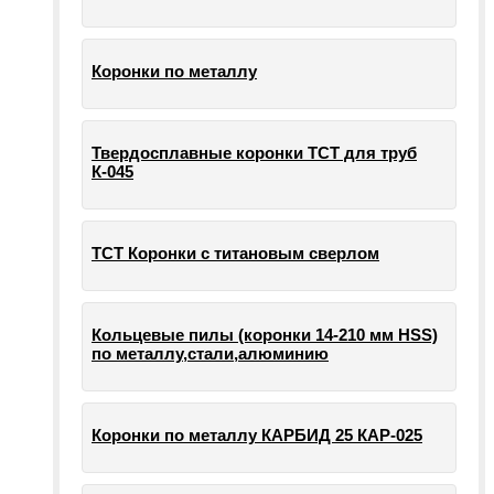
Коронки по металлу
Твердосплавные коронки ТСТ для труб
К-045
ТСТ Коронки с титановым сверлом
Кольцевые пилы (коронки 14-210 мм HSS)
по металлу,стали,алюминию
Коронки по металлу КАРБИД 25 КАР-025