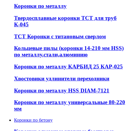
Коронки по металлу
Твердосплавные коронки ТСТ для труб
К-045
ТСТ Коронки с титановым сверлом
Кольцевые пилы (коронки 14-210 мм HSS)
по металлу,стали,алюминию
Коронки по металлу КАРБИД 25 КАР-025
Хвостовики удлинители переходники
Коронки по металлу HSS DIAM-7121
Коронки по металлу универсальные 80-220
мм
Коронки по бетону