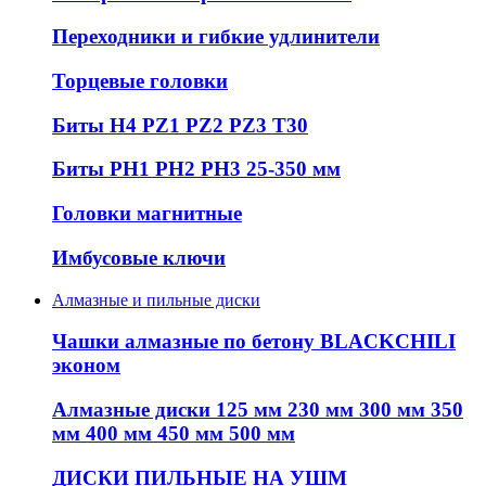
Переходники и гибкие удлинители
Торцевые головки
Биты H4 PZ1 PZ2 PZ3 T30
Биты PH1 PH2 PH3 25-350 мм
Головки магнитные
Имбусовые ключи
Алмазные и пильные диски
Чашки алмазные по бетону BLACKCHILI
эконом
Алмазные диски 125 мм 230 мм 300 мм 350
мм 400 мм 450 мм 500 мм
ДИСКИ ПИЛЬНЫЕ НА УШМ