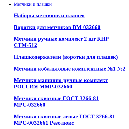
Метчики и плашки
Наборы метчиков и плашек
Воротки для метчиков ВМ-032660
Метчики ручные комплект 2 шт КНР
СТМ-512
Плашкодержатели (воротки для плашек)
Метчики кобальтовые комплектные №1 №2
Метчики машинно-ручные комплект
РОССИЯ ММР-032660
Метчики сквозные ГОСТ 3266-81
МРС-032660
Метчики сквозные левые ГОСТ 3266-81
МРС-0032661 Резолюкс