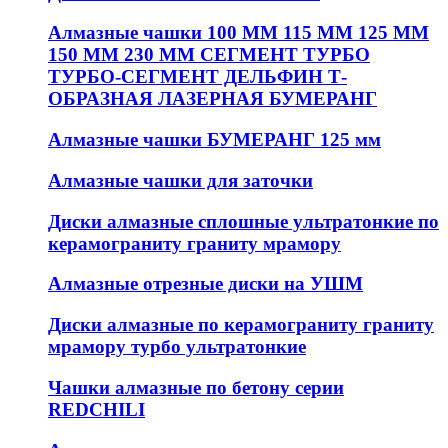
Алмазные чашки 100 ММ 115 ММ 125 ММ
150 ММ 230 ММ СЕГМЕНТ ТУРБО
ТУРБО-СЕГМЕНТ ДЕЛЬФИН Т-
ОБРАЗНАЯ ЛАЗЕРНАЯ БУМЕРАНГ
Алмазные чашки БУМЕРАНГ 125 мм
Алмазные чашки для заточки
Диски алмазные сплошные ультратонкие по
керамограниту граниту мрамору
Алмазные отрезные диски на УШМ
Диски алмазные по керамограниту граниту
мрамору турбо ультратонкие
Чашки алмазные по бетону серии
REDCHILI