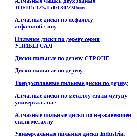
Алмазные чашки двухрядные
100/115/125/150/180/230мм
Алмазные диски по асфальту
асфальтобетону
Пильные диски по дереву серии
УНИВЕРСАЛ
Диски пильные по дереву СТРОНГ
Диски пильные по дереву
Твердосплавные пильные диски по дереву
Алмазные диски по металлу стали чугуну
универсальные
Алмазные пильные диски по нержавеющей
стали металлу
Универсальные пильные диски Industrial