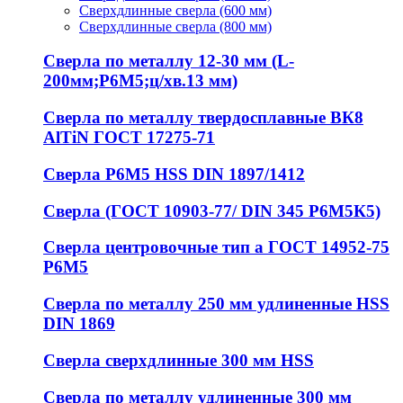
Сверхдлинные сверла (600 мм)
Сверхдлинные сверла (800 мм)
Сверла по металлу 12-30 мм (L-
200мм;Р6М5;ц/хв.13 мм)
Сверла по металлу твердосплавные ВК8
AlTiN ГОСТ 17275-71
Сверла Р6М5 HSS DIN 1897/1412
Сверла (ГОСТ 10903-77/ DIN 345 Р6М5К5)
Сверла центровочные тип а ГОСТ 14952-75
Р6М5
Сверла по металлу 250 мм удлиненные HSS
DIN 1869
Сверла сверхдлинные 300 мм HSS
Сверла по металлу удлиненные 300 мм