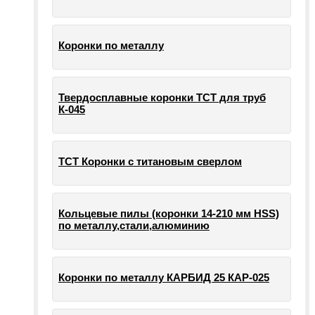
Коронки по металлу
Твердосплавные коронки ТСТ для труб
К-045
ТСТ Коронки с титановым сверлом
Кольцевые пилы (коронки 14-210 мм HSS)
по металлу,стали,алюминию
Коронки по металлу КАРБИД 25 КАР-025