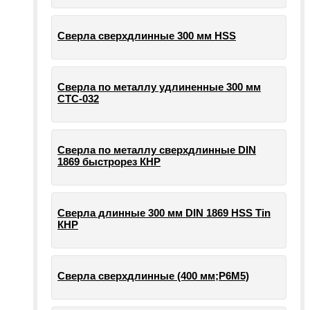
Сверла сверхдлинные 300 мм HSS
Сверла по металлу удлиненные 300 мм
СТС-032
Сверла по металлу сверхдлинные DIN
1869 быстрорез КНР
Сверла длинные 300 мм DIN 1869 HSS Tin
КНР
Сверла сверхдлинные (400 мм;Р6М5)