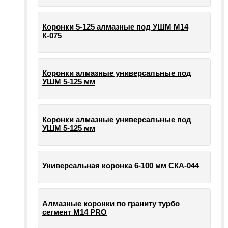
Коронки 5-125 алмазные под УШМ М14
К-075
Коронки алмазные универсальные под
УШМ 5-125 мм
Коронки алмазные универсальные под
УШМ 5-125 мм
Универсальная коронка 6-100 мм СКА-044
Алмазные коронки по граниту турбо
сегмент М14 PRO