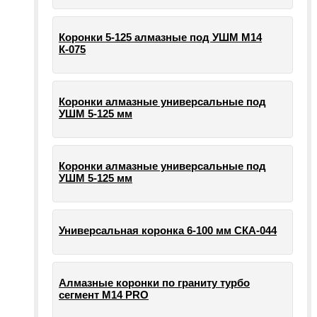
Коронки 5-125 алмазные под УШМ М14
К-075
Коронки алмазные универсальные под
УШМ 5-125 мм
Коронки алмазные универсальные под
УШМ 5-125 мм
Универсальная коронка 6-100 мм СКА-044
Алмазные коронки по граниту турбо
сегмент М14 PRO