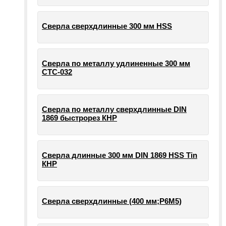
Сверла сверхдлинные 300 мм HSS
Сверла по металлу удлиненные 300 мм
СТС-032
Сверла по металлу сверхдлинные DIN
1869 быстрорез КНР
Сверла длинные 300 мм DIN 1869 HSS Tin
КНР
Сверла сверхдлинные (400 мм;Р6М5)