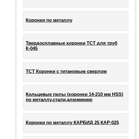
Коронки по металлу
Твердосплавные коронки ТСТ для труб
К-045
ТСТ Коронки с титановым сверлом
Кольцевые пилы (коронки 14-210 мм HSS)
по металлу,стали,алюминию
Коронки по металлу КАРБИД 25 КАР-025