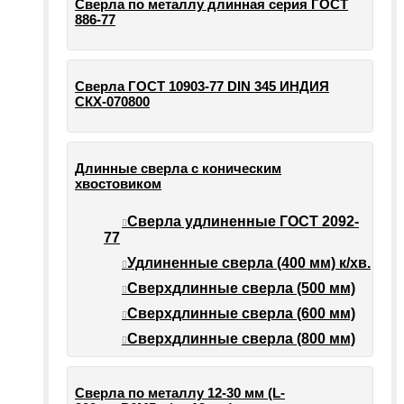
Сверла по металлу длинная серия ГОСТ
886-77
Сверла ГОСТ 10903-77 DIN 345 ИНДИЯ
СКХ-070800
Длинные сверла с коническим
хвостовиком
Сверла удлиненные ГОСТ 2092-
77
Удлиненные сверла (400 мм) к/хв.
Сверхдлинные сверла (500 мм)
Сверхдлинные сверла (600 мм)
Сверхдлинные сверла (800 мм)
Сверла по металлу 12-30 мм (L-