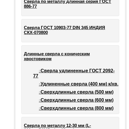
Сверла по металлу длинная серия ГОСТ
886-77
Сверла ГОСТ 10903-77 DIN 345 ИНДИЯ
СКХ-070800
Длинные сверла с коническим
хвостовиком
Сверла удлиненные ГОСТ 2092-
77
Удлиненные сверла (400 мм) к/хв.
Сверхдлинные сверла (500 мм)
Сверхдлинные сверла (600 мм)
Сверхдлинные сверла (800 мм)
Сверла по металлу 12-30 мм (L-