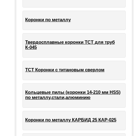
Коронки по металлу
Твердосплавные коронки ТСТ для труб
К-045
ТСТ Коронки с титановым сверлом
Кольцевые пилы (коронки 14-210 мм HSS)
по металлу,стали,алюминию
Коронки по металлу КАРБИД 25 КАР-025