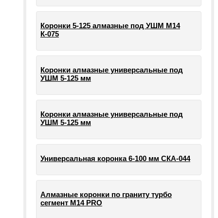
Коронки 5-125 алмазные под УШМ М14
К-075
Коронки алмазные универсальные под
УШМ 5-125 мм
Коронки алмазные универсальные под
УШМ 5-125 мм
Универсальная коронка 6-100 мм СКА-044
Алмазные коронки по граниту турбо
сегмент М14 PRO