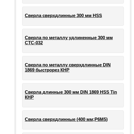
Сверла сверхдлинные 300 мм HSS
Сверла по металлу удлиненные 300 мм
СТС-032
Сверла по металлу сверхдлинные DIN
1869 быстрорез КНР
Сверла длинные 300 мм DIN 1869 HSS Tin
КНР
Сверла сверхдлинные (400 мм;Р6М5)