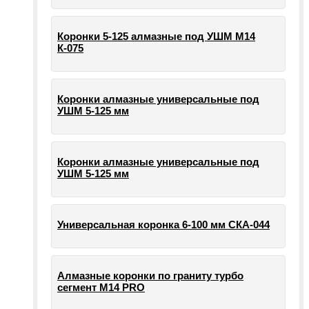
Коронки 5-125 алмазные под УШМ М14
К-075
Коронки алмазные универсальные под
УШМ 5-125 мм
Коронки алмазные универсальные под
УШМ 5-125 мм
Универсальная коронка 6-100 мм СКА-044
Алмазные коронки по граниту турбо
сегмент М14 PRO