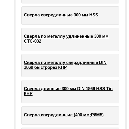
Сверла сверхдлинные 300 мм HSS
Сверла по металлу удлиненные 300 мм
СТС-032
Сверла по металлу сверхдлинные DIN
1869 быстрорез КНР
Сверла длинные 300 мм DIN 1869 HSS Tin
КНР
Сверла сверхдлинные (400 мм;Р6М5)