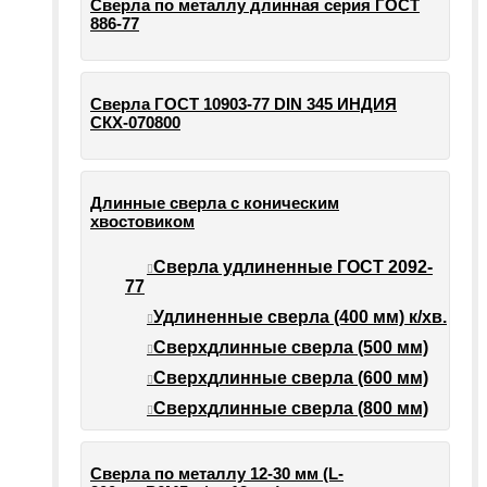
Сверла по металлу длинная серия ГОСТ
886-77
Сверла ГОСТ 10903-77 DIN 345 ИНДИЯ
СКХ-070800
Длинные сверла с коническим
хвостовиком
Сверла удлиненные ГОСТ 2092-
77
Удлиненные сверла (400 мм) к/хв.
Сверхдлинные сверла (500 мм)
Сверхдлинные сверла (600 мм)
Сверхдлинные сверла (800 мм)
Сверла по металлу 12-30 мм (L-