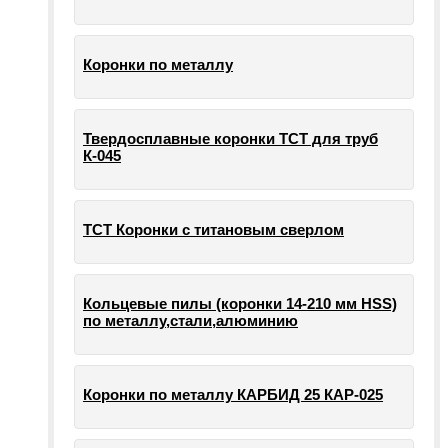
Коронки по металлу
Твердосплавные коронки ТСТ для труб
К-045
ТСТ Коронки с титановым сверлом
Кольцевые пилы (коронки 14-210 мм HSS)
по металлу,стали,алюминию
Коронки по металлу КАРБИД 25 КАР-025