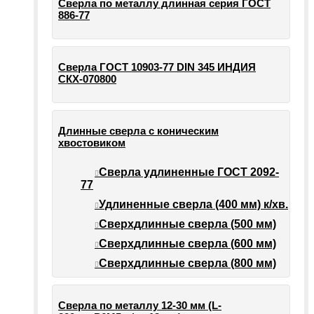
Сверла по металлу длинная серия ГОСТ
886-77
Сверла ГОСТ 10903-77 DIN 345 ИНДИЯ
СКХ-070800
Длинные сверла с коническим
хвостовиком
Сверла удлиненные ГОСТ 2092-
77
Удлиненные сверла (400 мм) к/хв.
Сверхдлинные сверла (500 мм)
Сверхдлинные сверла (600 мм)
Сверхдлинные сверла (800 мм)
Сверла по металлу 12-30 мм (L-