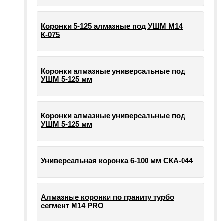
Коронки 5-125 алмазные под УШМ М14
К-075
Коронки алмазные универсальные под
УШМ 5-125 мм
Коронки алмазные универсальные под
УШМ 5-125 мм
Универсальная коронка 6-100 мм СКА-044
Алмазные коронки по граниту турбо
сегмент М14 PRO