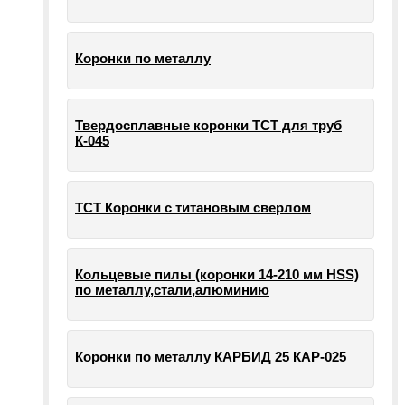
Коронки по металлу
Твердосплавные коронки ТСТ для труб
К-045
ТСТ Коронки с титановым сверлом
Кольцевые пилы (коронки 14-210 мм HSS)
по металлу,стали,алюминию
Коронки по металлу КАРБИД 25 КАР-025