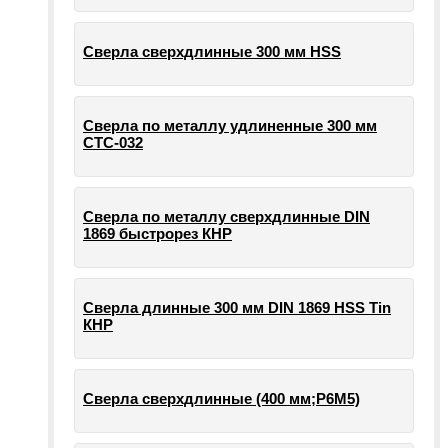
Сверла сверхдлинные 300 мм HSS
Сверла по металлу удлиненные 300 мм
СТС-032
Сверла по металлу сверхдлинные DIN
1869 быстрорез КНР
Сверла длинные 300 мм DIN 1869 HSS Tin
КНР
Сверла сверхдлинные (400 мм;Р6М5)