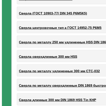
Сверла (ГОСТ 10903-77/ DIN 345 Р6М5К5)
Сверла центровочные тип а ГОСТ 14952-75 Р6М5
Сверла по металлу 250 мм удлиненные HSS DIN 18
Сверла сверхдлинные 300 мм HSS
Сверла по металлу удлиненные 300 мм СТС-032
Сверла по металлу сверхдлинные DIN 1869 быстро
Сверла длинные 300 мм DIN 1869 HSS Tin КНР