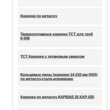
Коронки по металлу
Твердосплавные коронки ТСТ для труб
К-045
ТСТ Коронки с титановым сверлом
Кольцевые пилы (коронки 14-210 мм HSS)
по металлу,стали,алюминию
Коронки по металлу КАРБИД 25 КАР-025