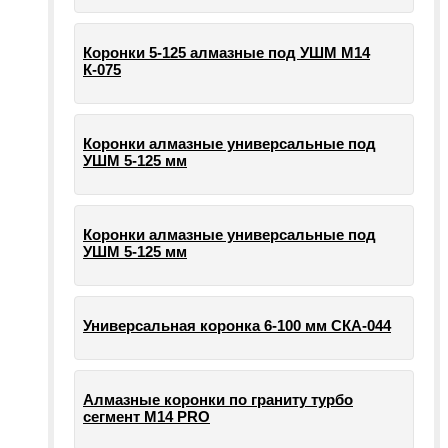
Коронки 5-125 алмазные под УШМ М14
К-075
Коронки алмазные универсальные под
УШМ 5-125 мм
Коронки алмазные универсальные под
УШМ 5-125 мм
Универсальная коронка 6-100 мм СКА-044
Алмазные коронки по граниту турбо
сегмент М14 PRO