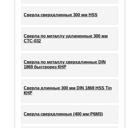
Сверла сверхдлинные 300 мм HSS
Сверла по металлу удлиненные 300 мм
СТС-032
Сверла по металлу сверхдлинные DIN
1869 быстрорез КНР
Сверла длинные 300 мм DIN 1869 HSS Tin
КНР
Сверла сверхдлинные (400 мм;Р6М5)