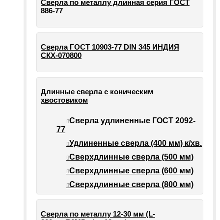
Сверла по металлу длинная серия ГОСТ
886-77
Сверла ГОСТ 10903-77 DIN 345 ИНДИЯ
СКХ-070800
Длинные сверла с коническим
хвостовиком
Сверла удлиненные ГОСТ 2092-
77
Удлиненные сверла (400 мм) к/хв.
Сверхдлинные сверла (500 мм)
Сверхдлинные сверла (600 мм)
Сверхдлинные сверла (800 мм)
Сверла по металлу 12-30 мм (L-