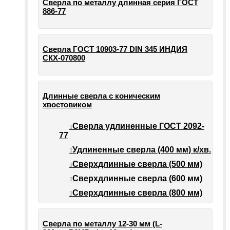
Сверла по металлу длинная серия ГОСТ
886-77
Сверла ГОСТ 10903-77 DIN 345 ИНДИЯ
СКХ-070800
Длинные сверла с коническим
хвостовиком
Сверла удлиненные ГОСТ 2092-
77
Удлиненные сверла (400 мм) к/хв.
Сверхдлинные сверла (500 мм)
Сверхдлинные сверла (600 мм)
Сверхдлинные сверла (800 мм)
Сверла по металлу 12-30 мм (L-