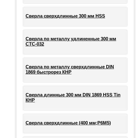
Сверла сверхдлинные 300 мм HSS
Сверла по металлу удлиненные 300 мм
СТС-032
Сверла по металлу сверхдлинные DIN
1869 быстрорез КНР
Сверла длинные 300 мм DIN 1869 HSS Tin
КНР
Сверла сверхдлинные (400 мм;Р6М5)