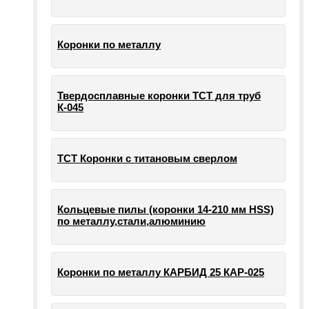
Коронки по металлу
Твердосплавные коронки ТСТ для труб
К-045
ТСТ Коронки с титановым сверлом
Кольцевые пилы (коронки 14-210 мм HSS)
по металлу,стали,алюминию
Коронки по металлу КАРБИД 25 КАР-025