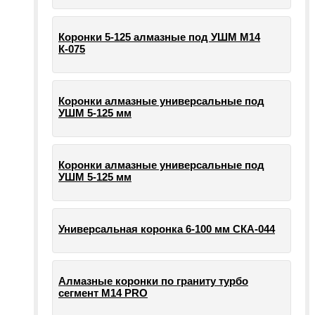
Коронки 5-125 алмазные под УШМ М14
К-075
Коронки алмазные универсальные под
УШМ 5-125 мм
Коронки алмазные универсальные под
УШМ 5-125 мм
Универсальная коронка 6-100 мм СКА-044
Алмазные коронки по граниту турбо
сегмент М14 PRO