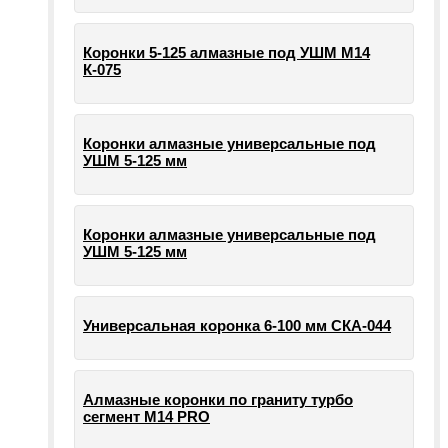
Коронки 5-125 алмазные под УШМ М14
К-075
Коронки алмазные универсальные под
УШМ 5-125 мм
Коронки алмазные универсальные под
УШМ 5-125 мм
Универсальная коронка 6-100 мм СКА-044
Алмазные коронки по граниту турбо
сегмент М14 PRO