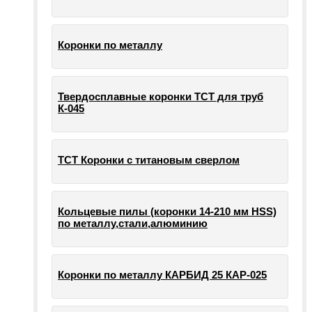
Коронки по металлу
Твердосплавные коронки ТСТ для труб
К-045
ТСТ Коронки с титановым сверлом
Кольцевые пилы (коронки 14-210 мм HSS)
по металлу,стали,алюминию
Коронки по металлу КАРБИД 25 КАР-025