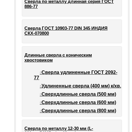
Сверла по металлу длинная серия ГОСТ
886-77
Сверла ГОСТ 10903-77 DIN 345 ИНДИЯ
СКХ-070800
Длинные сверла с коническим
хвостовиком
Сверла удлиненные ГОСТ 2092-
77
Удлиненные сверла (400 мм) к/хв.
Сверхдлинные сверла (500 мм)
Сверхдлинные сверла (600 мм)
Сверхдлинные сверла (800 мм)
Сверла по металлу 12-30 мм (L-