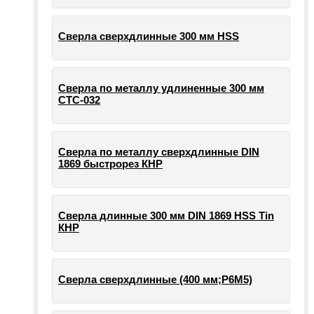
Сверла сверхдлинные 300 мм HSS
Сверла по металлу удлиненные 300 мм
СТС-032
Сверла по металлу сверхдлинные DIN
1869 быстрорез КНР
Сверла длинные 300 мм DIN 1869 HSS Tin
КНР
Сверла сверхдлинные (400 мм;Р6М5)