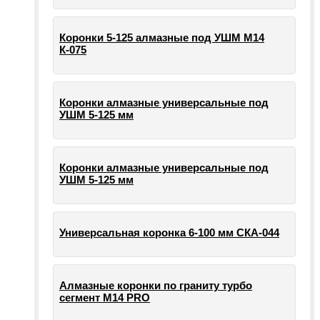
Коронки 5-125 алмазные под УШМ М14
К-075
Коронки алмазные универсальные под
УШМ 5-125 мм
Коронки алмазные универсальные под
УШМ 5-125 мм
Универсальная коронка 6-100 мм СКА-044
Алмазные коронки по граниту турбо
сегмент М14 PRO