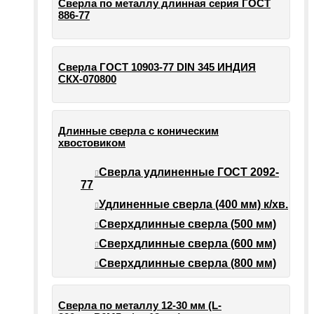
Сверла по металлу длинная серия ГОСТ
886-77
Сверла ГОСТ 10903-77 DIN 345 ИНДИЯ
СКХ-070800
Длинные сверла с коническим
хвостовиком
Сверла удлиненные ГОСТ 2092-
77
Удлиненные сверла (400 мм) к/хв.
Сверхдлинные сверла (500 мм)
Сверхдлинные сверла (600 мм)
Сверхдлинные сверла (800 мм)
Сверла по металлу 12-30 мм (L-