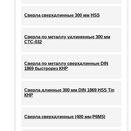
Сверла сверхдлинные 300 мм HSS
Сверла по металлу удлиненные 300 мм
СТС-032
Сверла по металлу сверхдлинные DIN
1869 быстрорез КНР
Сверла длинные 300 мм DIN 1869 HSS Tin
КНР
Сверла сверхдлинные (400 мм;Р6М5)