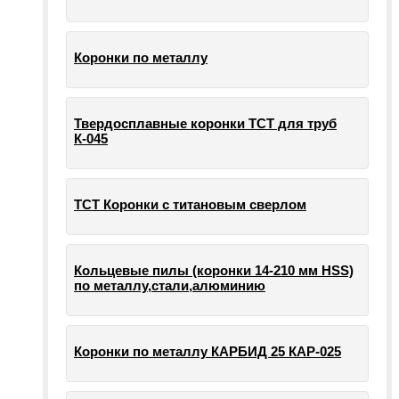
Коронки по металлу
Твердосплавные коронки ТСТ для труб
К-045
ТСТ Коронки с титановым сверлом
Кольцевые пилы (коронки 14-210 мм HSS)
по металлу,стали,алюминию
Коронки по металлу КАРБИД 25 КАР-025