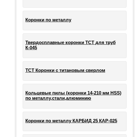
Коронки по металлу
Твердосплавные коронки ТСТ для труб
К-045
ТСТ Коронки с титановым сверлом
Кольцевые пилы (коронки 14-210 мм HSS)
по металлу,стали,алюминию
Коронки по металлу КАРБИД 25 КАР-025