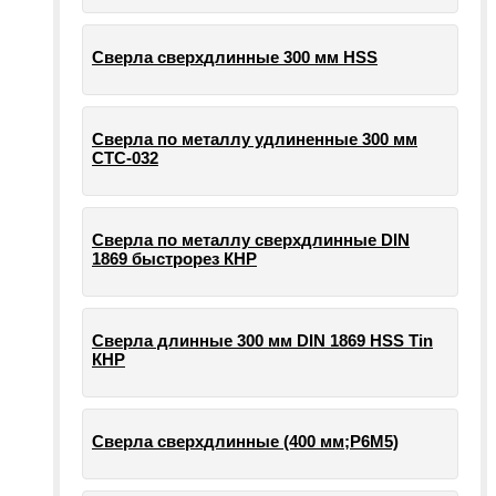
Сверла сверхдлинные 300 мм HSS
Сверла по металлу удлиненные 300 мм
СТС-032
Сверла по металлу сверхдлинные DIN
1869 быстрорез КНР
Сверла длинные 300 мм DIN 1869 HSS Tin
КНР
Сверла сверхдлинные (400 мм;Р6М5)