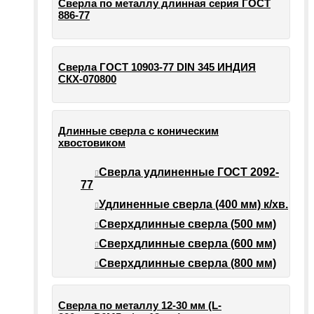
Сверла по металлу длинная серия ГОСТ
886-77
Сверла ГОСТ 10903-77 DIN 345 ИНДИЯ
СКХ-070800
Длинные сверла с коническим
хвостовиком
Сверла удлиненные ГОСТ 2092-
77
Удлиненные сверла (400 мм) к/хв.
Сверхдлинные сверла (500 мм)
Сверхдлинные сверла (600 мм)
Сверхдлинные сверла (800 мм)
Сверла по металлу 12-30 мм (L-