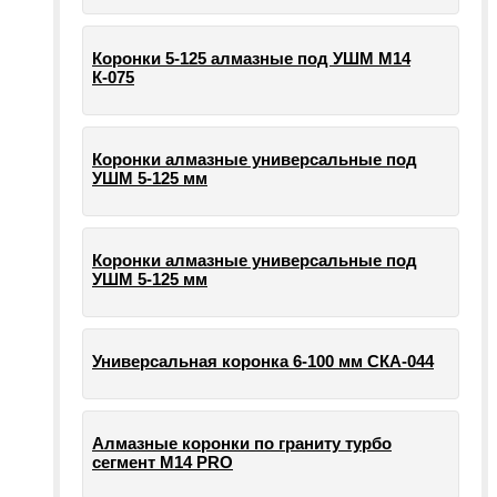
Коронки 5-125 алмазные под УШМ М14
К-075
Коронки алмазные универсальные под
УШМ 5-125 мм
Коронки алмазные универсальные под
УШМ 5-125 мм
Универсальная коронка 6-100 мм СКА-044
Алмазные коронки по граниту турбо
сегмент М14 PRO