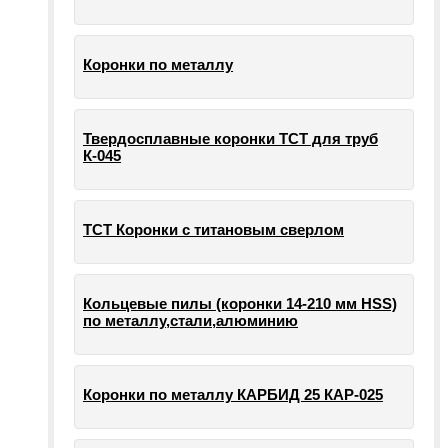
Коронки по металлу
Твердосплавные коронки ТСТ для труб
К-045
ТСТ Коронки с титановым сверлом
Кольцевые пилы (коронки 14-210 мм HSS)
по металлу,стали,алюминию
Коронки по металлу КАРБИД 25 КАР-025