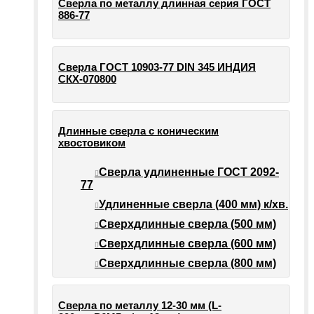
Сверла по металлу длинная серия ГОСТ
886-77
Сверла ГОСТ 10903-77 DIN 345 ИНДИЯ
СКХ-070800
Длинные сверла с коническим
хвостовиком
Сверла удлиненные ГОСТ 2092-
77
Удлиненные сверла (400 мм) к/хв.
Сверхдлинные сверла (500 мм)
Сверхдлинные сверла (600 мм)
Сверхдлинные сверла (800 мм)
Сверла по металлу 12-30 мм (L-