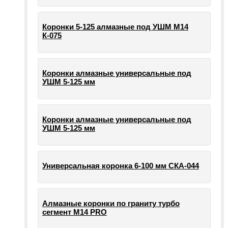
Коронки 5-125 алмазные под УШМ М14
К-075
Коронки алмазные универсальные под
УШМ 5-125 мм
Коронки алмазные универсальные под
УШМ 5-125 мм
Универсальная коронка 6-100 мм СКА-044
Алмазные коронки по граниту турбо
сегмент М14 PRO