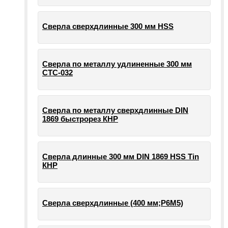
Сверла сверхдлинные 300 мм HSS
Сверла по металлу удлиненные 300 мм
СТС-032
Сверла по металлу сверхдлинные DIN
1869 быстрорез КНР
Сверла длинные 300 мм DIN 1869 HSS Tin
КНР
Сверла сверхдлинные (400 мм;Р6М5)