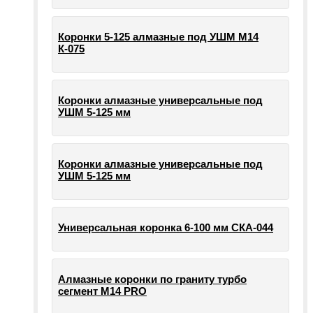
Коронки 5-125 алмазные под УШМ М14
К-075
Коронки алмазные универсальные под
УШМ 5-125 мм
Коронки алмазные универсальные под
УШМ 5-125 мм
Универсальная коронка 6-100 мм СКА-044
Алмазные коронки по граниту турбо
сегмент М14 PRO