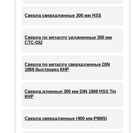
Сверла сверхдлинные 300 мм HSS
Сверла по металлу удлиненные 300 мм
СТС-032
Сверла по металлу сверхдлинные DIN
1869 быстрорез КНР
Сверла длинные 300 мм DIN 1869 HSS Tin
КНР
Сверла сверхдлинные (400 мм;Р6М5)