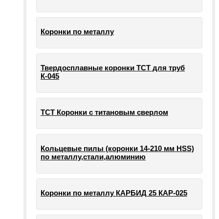
Коронки по металлу
Твердосплавные коронки ТСТ для труб
К-045
ТСТ Коронки с титановым сверлом
Кольцевые пилы (коронки 14-210 мм HSS)
по металлу,стали,алюминию
Коронки по металлу КАРБИД 25 КАР-025