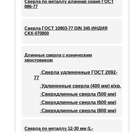
Сверла по металлу длинная серия ГОСТ
886-77
Сверла ГОСТ 10903-77 DIN 345 ИНДИЯ
СКХ-070800
Длинные сверла с коническим
хвостовиком
Сверла удлиненные ГОСТ 2092-
77
Удлиненные сверла (400 мм) к/хв.
Сверхдлинные сверла (500 мм)
Сверхдлинные сверла (600 мм)
Сверхдлинные сверла (800 мм)
Сверла по металлу 12-30 мм (L-