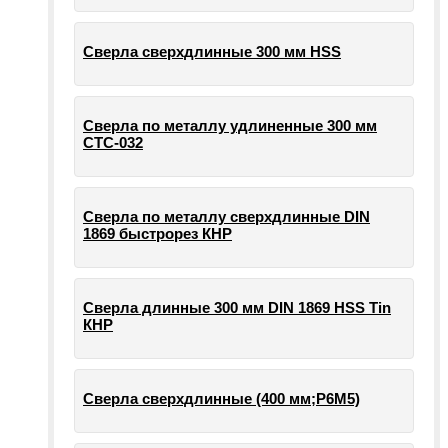
Сверла сверхдлинные 300 мм HSS
Сверла по металлу удлиненные 300 мм
СТС-032
Сверла по металлу сверхдлинные DIN
1869 быстрорез КНР
Сверла длинные 300 мм DIN 1869 HSS Tin
КНР
Сверла сверхдлинные (400 мм;Р6М5)