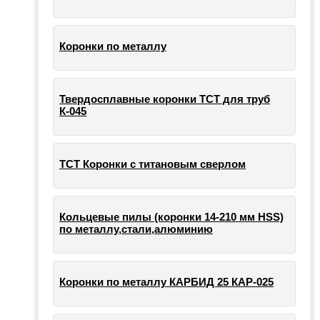
Коронки по металлу
Твердосплавные коронки ТСТ для труб
К-045
ТСТ Коронки с титановым сверлом
Кольцевые пилы (коронки 14-210 мм HSS)
по металлу,стали,алюминию
Коронки по металлу КАРБИД 25 КАР-025