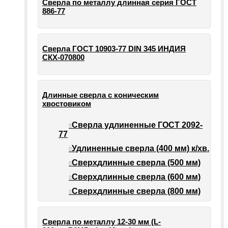
Сверла по металлу длинная серия ГОСТ
886-77
Сверла ГОСТ 10903-77 DIN 345 ИНДИЯ
СКХ-070800
Длинные сверла с коническим
хвостовиком
Сверла удлиненные ГОСТ 2092-
77
Удлиненные сверла (400 мм) к/хв.
Сверхдлинные сверла (500 мм)
Сверхдлинные сверла (600 мм)
Сверхдлинные сверла (800 мм)
Сверла по металлу 12-30 мм (L-