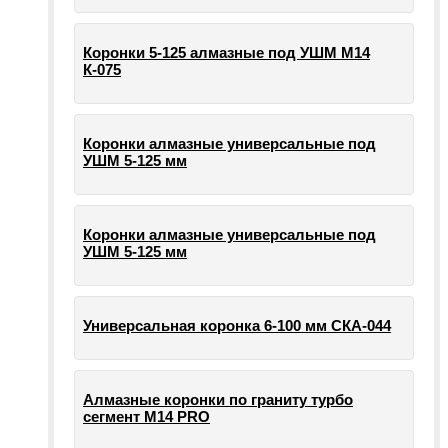
Коронки 5-125 алмазные под УШМ М14
К-075
Коронки алмазные универсальные под
УШМ 5-125 мм
Коронки алмазные универсальные под
УШМ 5-125 мм
Универсальная коронка 6-100 мм СКА-044
Алмазные коронки по граниту турбо
сегмент М14 PRO