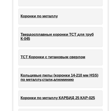
Коронки по металлу
Твердосплавные коронки ТСТ для труб
К-045
ТСТ Коронки с титановым сверлом
Кольцевые пилы (коронки 14-210 мм HSS)
по металлу,стали,алюминию
Коронки по металлу КАРБИД 25 КАР-025