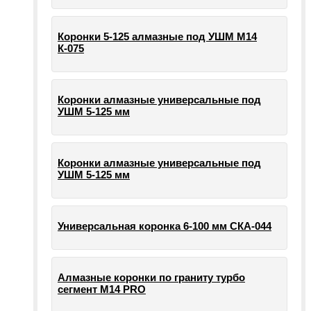
Коронки 5-125 алмазные под УШМ М14
К-075
Коронки алмазные универсальные под
УШМ 5-125 мм
Коронки алмазные универсальные под
УШМ 5-125 мм
Универсальная коронка 6-100 мм СКА-044
Алмазные коронки по граниту турбо
сегмент М14 PRO