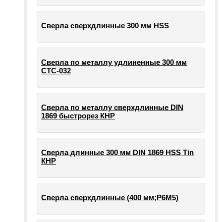
Сверла сверхдлинные 300 мм HSS
Сверла по металлу удлиненные 300 мм
СТС-032
Сверла по металлу сверхдлинные DIN
1869 быстрорез КНР
Сверла длинные 300 мм DIN 1869 HSS Tin
КНР
Сверла сверхдлинные (400 мм;Р6М5)