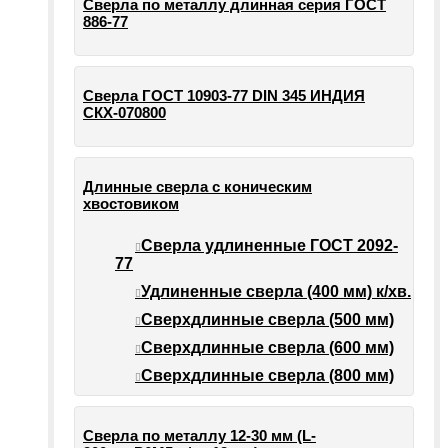
Сверла по металлу длинная серия ГОСТ
886-77
Сверла ГОСТ 10903-77 DIN 345 ИНДИЯ
СКХ-070800
Длинные сверла с коническим
хвостовиком
Сверла удлиненные ГОСТ 2092-
77
Удлиненные сверла (400 мм) к/хв.
Сверхдлинные сверла (500 мм)
Сверхдлинные сверла (600 мм)
Сверхдлинные сверла (800 мм)
Сверла по металлу 12-30 мм (L-