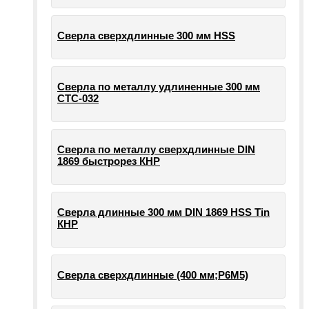
Сверла сверхдлинные 300 мм HSS
Сверла по металлу удлиненные 300 мм
СТС-032
Сверла по металлу сверхдлинные DIN
1869 быстрорез КНР
Сверла длинные 300 мм DIN 1869 HSS Tin
КНР
Сверла сверхдлинные (400 мм;Р6М5)