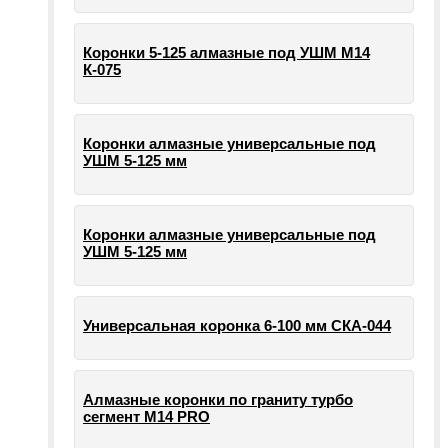
Коронки 5-125 алмазные под УШМ М14
К-075
Коронки алмазные универсальные под
УШМ 5-125 мм
Коронки алмазные универсальные под
УШМ 5-125 мм
Универсальная коронка 6-100 мм СКА-044
Алмазные коронки по граниту турбо
сегмент М14 PRO