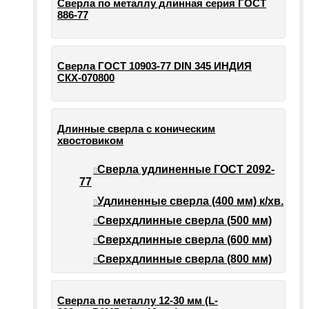
Сверла по металлу длинная серия ГОСТ
886-77
Сверла ГОСТ 10903-77 DIN 345 ИНДИЯ
СКХ-070800
Длинные сверла с коническим
хвостовиком
Сверла удлиненные ГОСТ 2092-
77
Удлиненные сверла (400 мм) к/хв.
Сверхдлинные сверла (500 мм)
Сверхдлинные сверла (600 мм)
Сверхдлинные сверла (800 мм)
Сверла по металлу 12-30 мм (L-