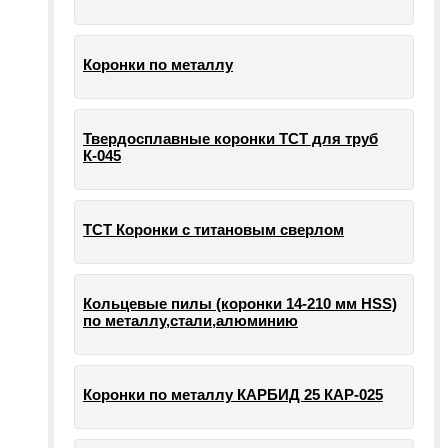
Коронки по металлу
Твердосплавные коронки ТСТ для труб
К-045
ТСТ Коронки с титановым сверлом
Кольцевые пилы (коронки 14-210 мм HSS)
по металлу,стали,алюминию
Коронки по металлу КАРБИД 25 КАР-025