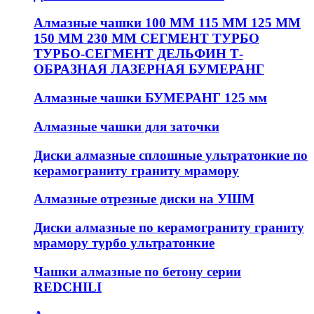
Алмазные чашки 100 ММ 115 ММ 125 ММ
150 ММ 230 ММ СЕГМЕНТ ТУРБО
ТУРБО-СЕГМЕНТ ДЕЛЬФИН Т-
ОБРАЗНАЯ ЛАЗЕРНАЯ БУМЕРАНГ
Алмазные чашки БУМЕРАНГ 125 мм
Алмазные чашки для заточки
Диски алмазные сплошные ультратонкие по
керамограниту граниту мрамору
Алмазные отрезные диски на УШМ
Диски алмазные по керамограниту граниту
мрамору турбо ультратонкие
Чашки алмазные по бетону серии
REDCHILI