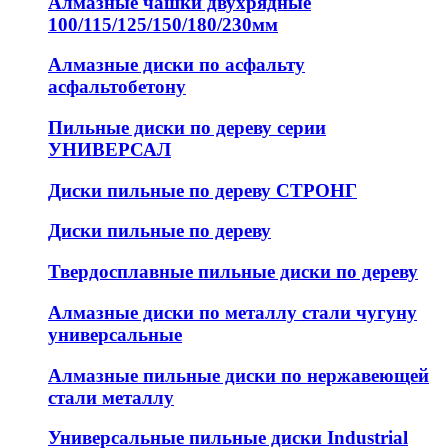
Алмазные чашки двухрядные
100/115/125/150/180/230мм
Алмазные диски по асфальту
асфальтобетону
Пильные диски по дереву серии
УНИВЕРСАЛ
Диски пильные по дереву СТРОНГ
Диски пильные по дереву
Твердосплавные пильные диски по дереву
Алмазные диски по металлу стали чугуну
универсальные
Алмазные пильные диски по нержавеющей
стали металлу
Универсальные пильные диски Industrial