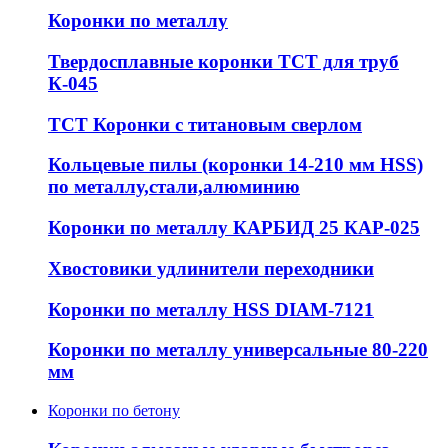
Коронки по металлу
Твердосплавные коронки ТСТ для труб
К-045
ТСТ Коронки с титановым сверлом
Кольцевые пилы (коронки 14-210 мм HSS)
по металлу,стали,алюминию
Коронки по металлу КАРБИД 25 КАР-025
Хвостовики удлинители переходники
Коронки по металлу HSS DIAM-7121
Коронки по металлу универсальные 80-220
мм
Коронки по бетону