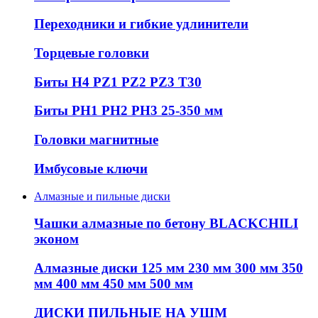
Переходники и гибкие удлинители
Торцевые головки
Биты H4 PZ1 PZ2 PZ3 T30
Биты PH1 PH2 PH3 25-350 мм
Головки магнитные
Имбусовые ключи
Алмазные и пильные диски
Чашки алмазные по бетону BLACKCHILI
эконом
Алмазные диски 125 мм 230 мм 300 мм 350
мм 400 мм 450 мм 500 мм
ДИСКИ ПИЛЬНЫЕ НА УШМ