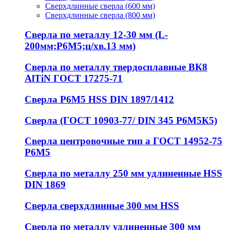
Сверхдлинные сверла (600 мм)
Сверхдлинные сверла (800 мм)
Сверла по металлу 12-30 мм (L-
200мм;Р6М5;ц/хв.13 мм)
Сверла по металлу твердосплавные ВК8
AlTiN ГОСТ 17275-71
Сверла Р6М5 HSS DIN 1897/1412
Сверла (ГОСТ 10903-77/ DIN 345 Р6М5К5)
Сверла центровочные тип а ГОСТ 14952-75
Р6М5
Сверла по металлу 250 мм удлиненные HSS
DIN 1869
Сверла сверхдлинные 300 мм HSS
Сверла по металлу удлиненные 300 мм