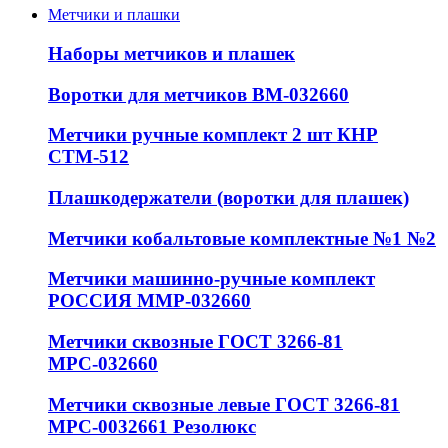
Метчики и плашки
Наборы метчиков и плашек
Воротки для метчиков ВМ-032660
Метчики ручные комплект 2 шт КНР
СТМ-512
Плашкодержатели (воротки для плашек)
Метчики кобальтовые комплектные №1 №2
Метчики машинно-ручные комплект
РОССИЯ ММР-032660
Метчики сквозные ГОСТ 3266-81
МРС-032660
Метчики сквозные левые ГОСТ 3266-81
МРС-0032661 Резолюкс