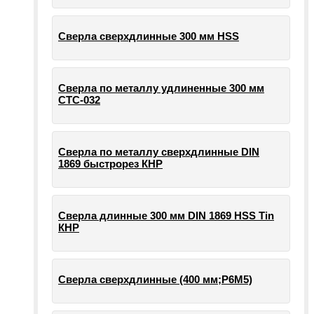
Сверла сверхдлинные 300 мм HSS
Сверла по металлу удлиненные 300 мм
СТС-032
Сверла по металлу сверхдлинные DIN
1869 быстрорез КНР
Сверла длинные 300 мм DIN 1869 HSS Tin
КНР
Сверла сверхдлинные (400 мм;Р6М5)