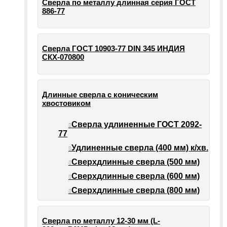
Сверла по металлу длинная серия ГОСТ
886-77
Сверла ГОСТ 10903-77 DIN 345 ИНДИЯ
СКХ-070800
Длинные сверла с коническим
хвостовиком
Сверла удлиненные ГОСТ 2092-
77
Удлиненные сверла (400 мм) к/хв.
Сверхдлинные сверла (500 мм)
Сверхдлинные сверла (600 мм)
Сверхдлинные сверла (800 мм)
Сверла по металлу 12-30 мм (L-