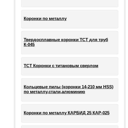
Коронки по металлу
Твердосплавные коронки ТСТ для труб
К-045
ТСТ Коронки с титановым сверлом
Кольцевые пилы (коронки 14-210 мм HSS)
по металлу,стали,алюминию
Коронки по металлу КАРБИД 25 КАР-025