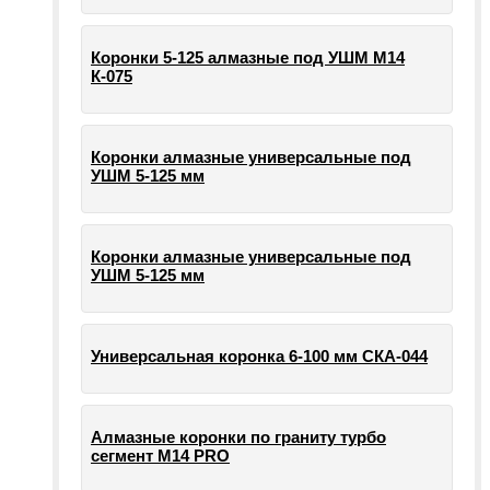
Коронки 5-125 алмазные под УШМ М14
К-075
Коронки алмазные универсальные под
УШМ 5-125 мм
Коронки алмазные универсальные под
УШМ 5-125 мм
Универсальная коронка 6-100 мм СКА-044
Алмазные коронки по граниту турбо
сегмент М14 PRO