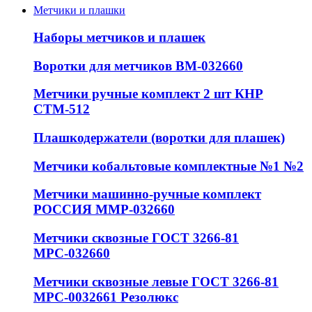
Метчики и плашки
Наборы метчиков и плашек
Воротки для метчиков ВМ-032660
Метчики ручные комплект 2 шт КНР
СТМ-512
Плашкодержатели (воротки для плашек)
Метчики кобальтовые комплектные №1 №2
Метчики машинно-ручные комплект
РОССИЯ ММР-032660
Метчики сквозные ГОСТ 3266-81
МРС-032660
Метчики сквозные левые ГОСТ 3266-81
МРС-0032661 Резолюкс