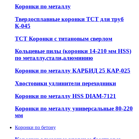
Коронки по металлу
Твердосплавные коронки ТСТ для труб
К-045
ТСТ Коронки с титановым сверлом
Кольцевые пилы (коронки 14-210 мм HSS)
по металлу,стали,алюминию
Коронки по металлу КАРБИД 25 КАР-025
Хвостовики удлинители переходники
Коронки по металлу HSS DIAM-7121
Коронки по металлу универсальные 80-220
мм
Коронки по бетону