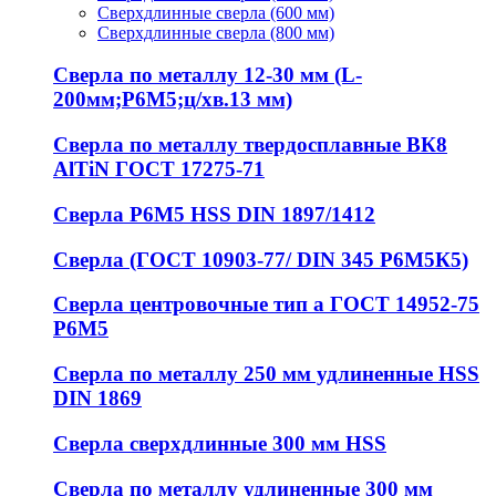
Сверхдлинные сверла (600 мм)
Сверхдлинные сверла (800 мм)
Сверла по металлу 12-30 мм (L-
200мм;Р6М5;ц/хв.13 мм)
Сверла по металлу твердосплавные ВК8
AlTiN ГОСТ 17275-71
Сверла Р6М5 HSS DIN 1897/1412
Сверла (ГОСТ 10903-77/ DIN 345 Р6М5К5)
Сверла центровочные тип а ГОСТ 14952-75
Р6М5
Сверла по металлу 250 мм удлиненные HSS
DIN 1869
Сверла сверхдлинные 300 мм HSS
Сверла по металлу удлиненные 300 мм