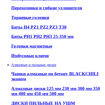
Переходники и гибкие удлинители
Торцевые головки
Биты H4 PZ1 PZ2 PZ3 T30
Биты PH1 PH2 PH3 25-350 мм
Головки магнитные
Имбусовые ключи
Алмазные и пильные диски
Чашки алмазные по бетону BLACKCHILI
эконом
Алмазные диски 125 мм 230 мм 300 мм 350
мм 400 мм 450 мм 500 мм
ДИСКИ ПИЛЬНЫЕ НА УШМ