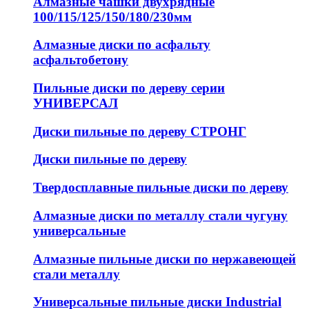
Алмазные чашки двухрядные
100/115/125/150/180/230мм
Алмазные диски по асфальту
асфальтобетону
Пильные диски по дереву серии
УНИВЕРСАЛ
Диски пильные по дереву СТРОНГ
Диски пильные по дереву
Твердосплавные пильные диски по дереву
Алмазные диски по металлу стали чугуну
универсальные
Алмазные пильные диски по нержавеющей
стали металлу
Универсальные пильные диски Industrial