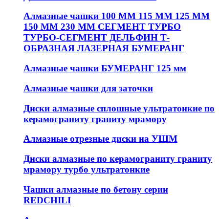
Алмазные чашки 100 ММ 115 ММ 125 ММ
150 ММ 230 ММ СЕГМЕНТ ТУРБО
ТУРБО-СЕГМЕНТ ДЕЛЬФИН Т-
ОБРАЗНАЯ ЛАЗЕРНАЯ БУМЕРАНГ
Алмазные чашки БУМЕРАНГ 125 мм
Алмазные чашки для заточки
Диски алмазные сплошные ультратонкие по
керамограниту граниту мрамору
Алмазные отрезные диски на УШМ
Диски алмазные по керамограниту граниту
мрамору турбо ультратонкие
Чашки алмазные по бетону серии
REDCHILI