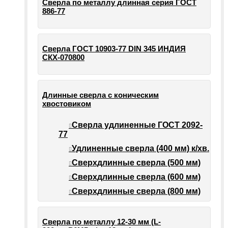
Сверла по металлу длинная серия ГОСТ
886-77
Сверла ГОСТ 10903-77 DIN 345 ИНДИЯ
СКХ-070800
Длинные сверла с коническим
хвостовиком
Сверла удлиненные ГОСТ 2092-
77
Удлиненные сверла (400 мм) к/хв.
Сверхдлинные сверла (500 мм)
Сверхдлинные сверла (600 мм)
Сверхдлинные сверла (800 мм)
Сверла по металлу 12-30 мм (L-