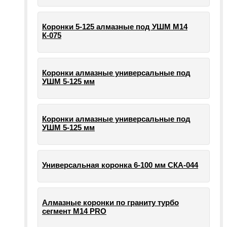
Коронки 5-125 алмазные под УШМ М14
К-075
Коронки алмазные универсальные под
УШМ 5-125 мм
Коронки алмазные универсальные под
УШМ 5-125 мм
Универсальная коронка 6-100 мм СКА-044
Алмазные коронки по граниту турбо
сегмент М14 PRO