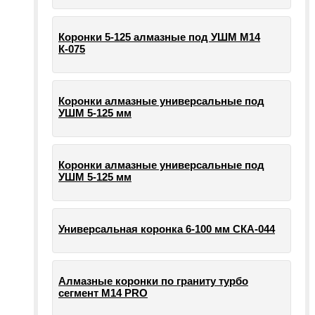
Коронки 5-125 алмазные под УШМ М14
К-075
Коронки алмазные универсальные под
УШМ 5-125 мм
Коронки алмазные универсальные под
УШМ 5-125 мм
Универсальная коронка 6-100 мм СКА-044
Алмазные коронки по граниту турбо
сегмент М14 PRO