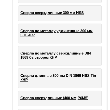
Сверла сверхдлинные 300 мм HSS
Сверла по металлу удлиненные 300 мм
СТС-032
Сверла по металлу сверхдлинные DIN
1869 быстрорез КНР
Сверла длинные 300 мм DIN 1869 HSS Tin
КНР
Сверла сверхдлинные (400 мм;Р6М5)