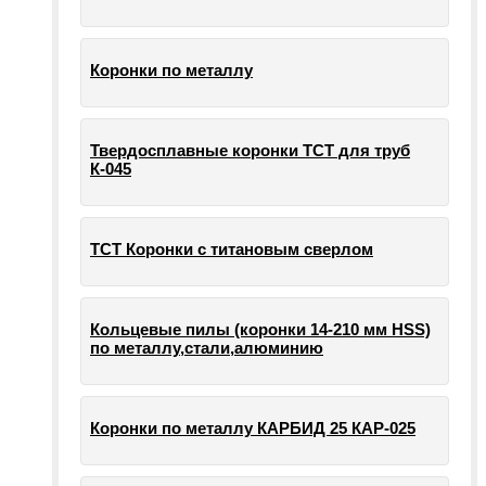
Коронки по металлу
Твердосплавные коронки ТСТ для труб
К-045
ТСТ Коронки с титановым сверлом
Кольцевые пилы (коронки 14-210 мм HSS)
по металлу,стали,алюминию
Коронки по металлу КАРБИД 25 КАР-025