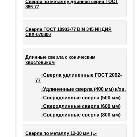
Сверла по металлу длинная серия ГОСТ
886-77
Сверла ГОСТ 10903-77 DIN 345 ИНДИЯ
СКХ-070800
Длинные сверла с коническим
хвостовиком
Сверла удлиненные ГОСТ 2092-
77
Удлиненные сверла (400 мм) к/хв.
Сверхдлинные сверла (500 мм)
Сверхдлинные сверла (600 мм)
Сверхдлинные сверла (800 мм)
Сверла по металлу 12-30 мм (L-