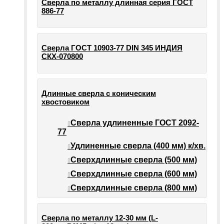
Сверла по металлу длинная серия ГОСТ
886-77
Сверла ГОСТ 10903-77 DIN 345 ИНДИЯ
СКХ-070800
Длинные сверла с коническим
хвостовиком
Сверла удлиненные ГОСТ 2092-
77
Удлиненные сверла (400 мм) к/хв.
Сверхдлинные сверла (500 мм)
Сверхдлинные сверла (600 мм)
Сверхдлинные сверла (800 мм)
Сверла по металлу 12-30 мм (L-