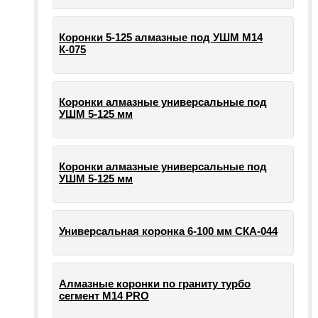
Коронки 5-125 алмазные под УШМ М14
К-075
Коронки алмазные универсальные под
УШМ 5-125 мм
Коронки алмазные универсальные под
УШМ 5-125 мм
Универсальная коронка 6-100 мм СКА-044
Алмазные коронки по граниту турбо
сегмент М14 PRO