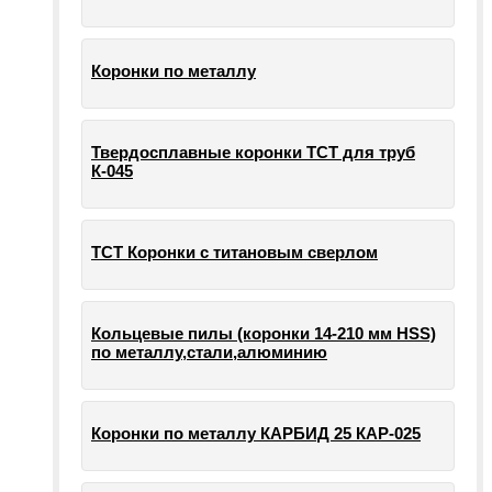
Коронки по металлу
Твердосплавные коронки ТСТ для труб
К-045
ТСТ Коронки с титановым сверлом
Кольцевые пилы (коронки 14-210 мм HSS)
по металлу,стали,алюминию
Коронки по металлу КАРБИД 25 КАР-025