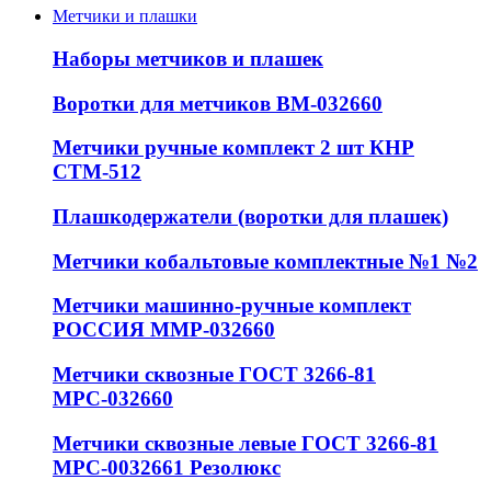
Метчики и плашки
Наборы метчиков и плашек
Воротки для метчиков ВМ-032660
Метчики ручные комплект 2 шт КНР
СТМ-512
Плашкодержатели (воротки для плашек)
Метчики кобальтовые комплектные №1 №2
Метчики машинно-ручные комплект
РОССИЯ ММР-032660
Метчики сквозные ГОСТ 3266-81
МРС-032660
Метчики сквозные левые ГОСТ 3266-81
МРС-0032661 Резолюкс