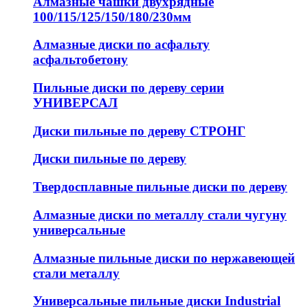
Алмазные чашки двухрядные
100/115/125/150/180/230мм
Алмазные диски по асфальту
асфальтобетону
Пильные диски по дереву серии
УНИВЕРСАЛ
Диски пильные по дереву СТРОНГ
Диски пильные по дереву
Твердосплавные пильные диски по дереву
Алмазные диски по металлу стали чугуну
универсальные
Алмазные пильные диски по нержавеющей
стали металлу
Универсальные пильные диски Industrial