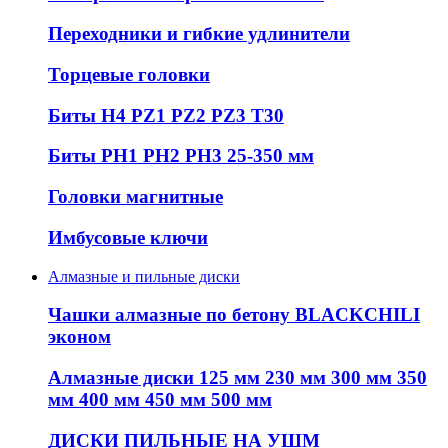
Переходники и гибкие удлинители
Торцевые головки
Биты H4 PZ1 PZ2 PZ3 T30
Биты PH1 PH2 PH3 25-350 мм
Головки магнитные
Имбусовые ключи
Алмазные и пильные диски
Чашки алмазные по бетону BLACKCHILI
эконом
Алмазные диски 125 мм 230 мм 300 мм 350
мм 400 мм 450 мм 500 мм
ДИСКИ ПИЛЬНЫЕ НА УШМ