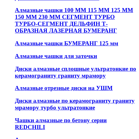
Алмазные чашки 100 ММ 115 ММ 125 ММ
150 ММ 230 ММ СЕГМЕНТ ТУРБО
ТУРБО-СЕГМЕНТ ДЕЛЬФИН Т-
ОБРАЗНАЯ ЛАЗЕРНАЯ БУМЕРАНГ
Алмазные чашки БУМЕРАНГ 125 мм
Алмазные чашки для заточки
Диски алмазные сплошные ультратонкие по
керамограниту граниту мрамору
Алмазные отрезные диски на УШМ
Диски алмазные по керамограниту граниту
мрамору турбо ультратонкие
Чашки алмазные по бетону серии
REDCHILI