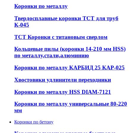
Коронки по металлу
Твердосплавные коронки ТСТ для труб
К-045
ТСТ Коронки с титановым сверлом
Кольцевые пилы (коронки 14-210 мм HSS)
по металлу,стали,алюминию
Коронки по металлу КАРБИД 25 КАР-025
Хвостовики удлинители переходники
Коронки по металлу HSS DIAM-7121
Коронки по металлу универсальные 80-220
мм
Коронки по бетону