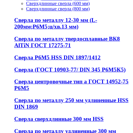
Сверхдлинные сверла (600 мм)
Сверхдлинные сверла (800 мм)
Сверла по металлу 12-30 мм (L-
200мм;Р6М5;ц/хв.13 мм)
Сверла по металлу твердосплавные ВК8
AlTiN ГОСТ 17275-71
Сверла Р6М5 HSS DIN 1897/1412
Сверла (ГОСТ 10903-77/ DIN 345 Р6М5К5)
Сверла центровочные тип а ГОСТ 14952-75
Р6М5
Сверла по металлу 250 мм удлиненные HSS
DIN 1869
Сверла сверхдлинные 300 мм HSS
Сверла по металлу удлиненные 300 мм