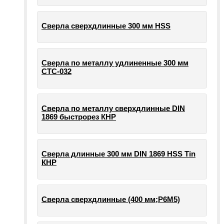
Сверла сверхдлинные 300 мм HSS
Сверла по металлу удлиненные 300 мм
СТС-032
Сверла по металлу сверхдлинные DIN
1869 быстрорез КНР
Сверла длинные 300 мм DIN 1869 HSS Tin
КНР
Сверла сверхдлинные (400 мм;Р6М5)