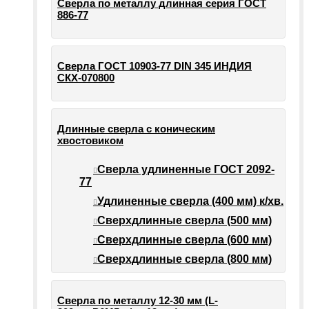
Сверла по металлу длинная серия ГОСТ
886-77
Сверла ГОСТ 10903-77 DIN 345 ИНДИЯ
СКХ-070800
Длинные сверла с коническим
хвостовиком
Сверла удлиненные ГОСТ 2092-
77
Удлиненные сверла (400 мм) к/хв.
Сверхдлинные сверла (500 мм)
Сверхдлинные сверла (600 мм)
Сверхдлинные сверла (800 мм)
Сверла по металлу 12-30 мм (L-