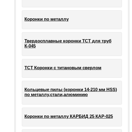
Коронки по металлу
Твердосплавные коронки ТСТ для труб
К-045
ТСТ Коронки с титановым сверлом
Кольцевые пилы (коронки 14-210 мм HSS)
по металлу,стали,алюминию
Коронки по металлу КАРБИД 25 КАР-025