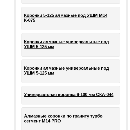
Коронки 5-125 алмазные под УШМ М14
К-075
Коронки алмазные универсальные под
УШМ 5-125 мм
Коронки алмазные универсальные под
УШМ 5-125 мм
Универсальная коронка 6-100 мм СКА-044
Алмазные коронки по граниту турбо
сегмент М14 PRO