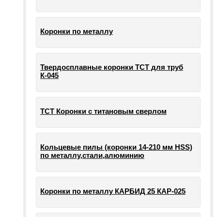
Коронки по металлу
Твердосплавные коронки ТСТ для труб
К-045
ТСТ Коронки с титановым сверлом
Кольцевые пилы (коронки 14-210 мм HSS)
по металлу,стали,алюминию
Коронки по металлу КАРБИД 25 КАР-025