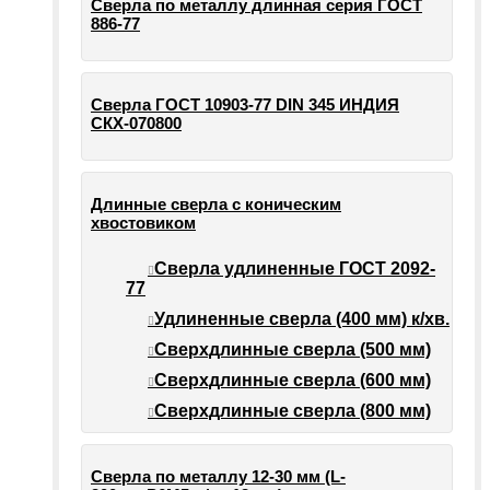
Сверла по металлу длинная серия ГОСТ
886-77
Сверла ГОСТ 10903-77 DIN 345 ИНДИЯ
СКХ-070800
Длинные сверла с коническим
хвостовиком
Сверла удлиненные ГОСТ 2092-
77
Удлиненные сверла (400 мм) к/хв.
Сверхдлинные сверла (500 мм)
Сверхдлинные сверла (600 мм)
Сверхдлинные сверла (800 мм)
Сверла по металлу 12-30 мм (L-