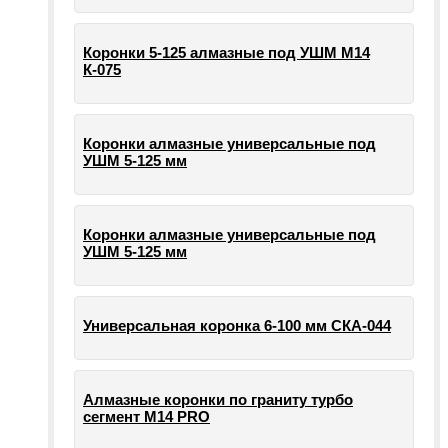
Коронки 5-125 алмазные под УШМ М14
К-075
Коронки алмазные универсальные под
УШМ 5-125 мм
Коронки алмазные универсальные под
УШМ 5-125 мм
Универсальная коронка 6-100 мм СКА-044
Алмазные коронки по граниту турбо
сегмент М14 PRO