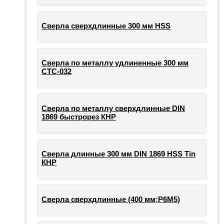
Сверла сверхдлинные 300 мм HSS
Сверла по металлу удлиненные 300 мм
СТС-032
Сверла по металлу сверхдлинные DIN
1869 быстрорез КНР
Сверла длинные 300 мм DIN 1869 HSS Tin
КНР
Сверла сверхдлинные (400 мм;Р6М5)