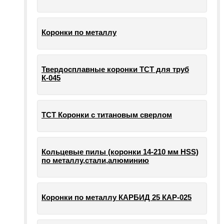
Коронки по металлу
Твердосплавные коронки ТСТ для труб
К-045
ТСТ Коронки с титановым сверлом
Кольцевые пилы (коронки 14-210 мм HSS)
по металлу,стали,алюминию
Коронки по металлу КАРБИД 25 КАР-025