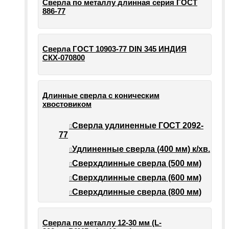
Сверла по металлу длинная серия ГОСТ
886-77
Сверла ГОСТ 10903-77 DIN 345 ИНДИЯ
СКХ-070800
Длинные сверла с коническим
хвостовиком
Сверла удлиненные ГОСТ 2092-
77
Удлиненные сверла (400 мм) к/хв.
Сверхдлинные сверла (500 мм)
Сверхдлинные сверла (600 мм)
Сверхдлинные сверла (800 мм)
Сверла по металлу 12-30 мм (L-