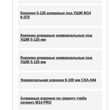
Коронки 5-125 алмазные под УШМ М14
К-075
Коронки алмазные универсальные под
УШМ 5-125 мм
Коронки алмазные универсальные под
УШМ 5-125 мм
Универсальная коронка 6-100 мм СКА-044
Алмазные коронки по граниту турбо
сегмент М14 PRO