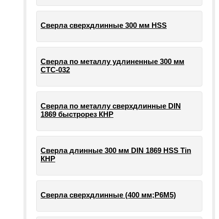
Сверла сверхдлинные 300 мм HSS
Сверла по металлу удлиненные 300 мм
СТС-032
Сверла по металлу сверхдлинные DIN
1869 быстрорез КНР
Сверла длинные 300 мм DIN 1869 HSS Tin
КНР
Сверла сверхдлинные (400 мм;Р6М5)